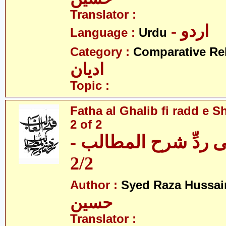
Translator :
- اردو
Language :
Urdu
Category :
Comparative Re
ادیان
Topic :
Fatha al Ghalib fi radd e Sh
2 of 2
 فی ردِّ شرح المطالب
2/2
Author :
Syed Raza Hussai
حسین
Translator :