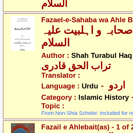
السلام
Fazael-e-Sahaba wa Ahle Ba
حابہ و اہلبیت علیہ
السلام
Author :
Shah Turabul Haq
تراب الحق قادری
Translator :
- اردو
Language :
Urdu
Category :
Islamic History
Topic :
From Non-Shia Scholor. Included for r
Fazail e Ahlebait(as) - 1 of 