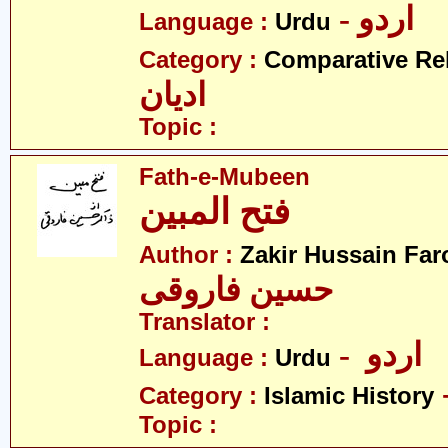
- اردو
Language :
Urdu
Category :
Comparative Re
ادیان
Topic :
Fath-e-Mubeen
فتح المبین
Author :
Zakir Hussain Far
حسین فاروقی
Translator :
- اردو
Language :
Urdu
Category :
Islamic History
Topic :