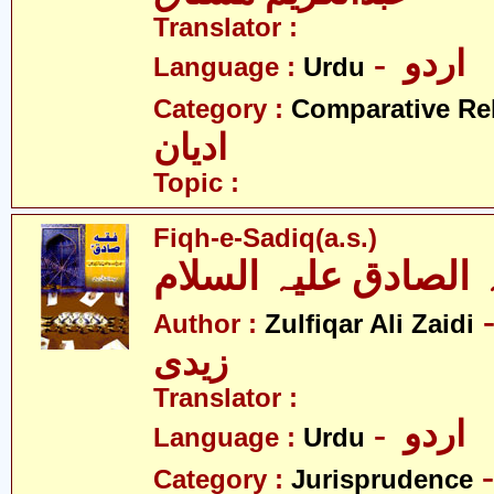
Translator :
- اردو
Language :
Urdu
Category :
Comparative Re
ادیان
Topic :
Fiqh-e-Sadiq(a.s.)
 الصادق علیہ السلام
- قار علی
Author :
Zulfiqar Ali Zaidi
زیدی
Translator :
- اردو
Language :
Urdu
Category :
Jurisprudence