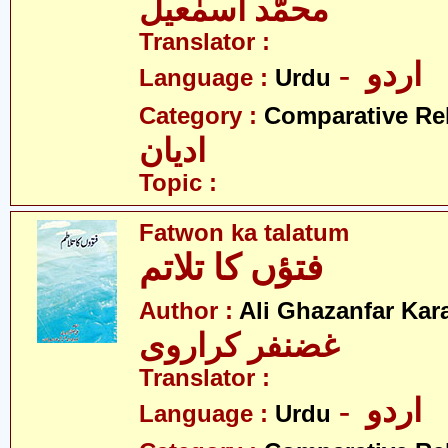
محمّد اسمٰعیل
Translator :
- اردو
Language :
Urdu
Category :
Comparative Re
ادیان
Topic :
Fatwon ka talatum
فتؤں کا تلاتم
Author :
Ali Ghazanfar Kara
غضنفر کراروی
Translator :
- اردو
Language :
Urdu