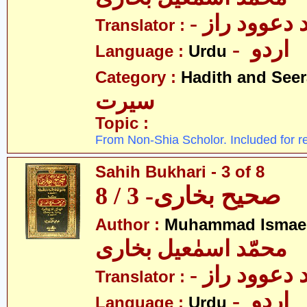
-  دعوود راز
Translator :
- اردو
Language :
Urdu
Category :
Hadith and Seer
سیرت
Topic :
From Non-Shia Scholor. Included for r
Sahih Bukhari - 3 of 8
صحیح بخاری- 3 / 8
Author :
Muhammad Ismael
محمّد اسمٰعیل بخاری
-  دعوود راز
Translator :
- اردو
Language :
Urdu