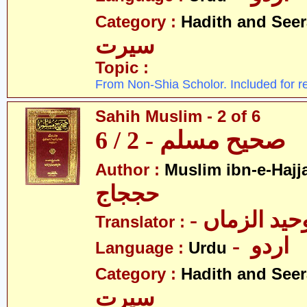
Category :
Hadith and Seer
سیرت
Topic :
From Non-Shia Scholor. Included for r
Sahih Muslim - 2 of 6
صحیح مسلم - 2 / 6
Author :
Muslim ibn-e-Hajj
حججاج
- ید الزماں
Translator :
- اردو
Language :
Urdu
Category :
Hadith and Seer
سیرت