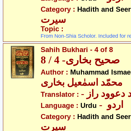
Category :
Hadith and Seer
سیرت
Topic :
From Non-Shia Scholor. Included for r
Sahih Bukhari - 4 of 8
صحیح بخاری- 4 / 8
Author :
Muhammad Ismael
محمّد اسمٰعیل بخاری
-  دعوود راز
Translator :
- اردو
Language :
Urdu
Category :
Hadith and Seer
سیرت