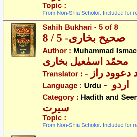
Topic :
From Non-Shia Scholor. Included for r
Sahih Bukhari - 5 of 8
صحیح بخاری- 5 / 8
Author :
Muhammad Ismael
محمّد اسمٰعیل بخاری
-  دعوود راز
Translator :
- اردو
Language :
Urdu
Category :
Hadith and Seer
سیرت
Topic :
From Non-Shia Scholor. Included for r