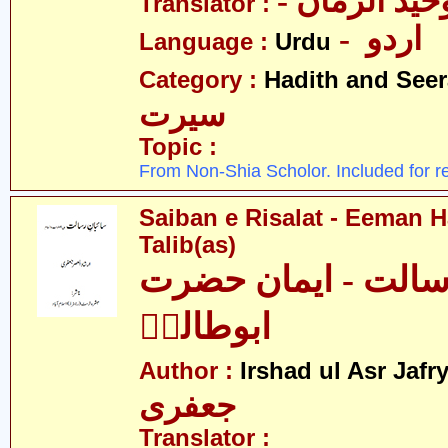
- ید الزماں
Translator :
- اردو
Language :
Urdu
Category :
Hadith and Seer
سیرت
Topic :
From Non-Shia Scholor. Included for r
Saiban e Risalat - Eeman 
Talib(as)
رسالت - ایمان حضرت
ابوطالبؑ
Author :
Irshad ul Asr Jafr
جعفری
Translator :