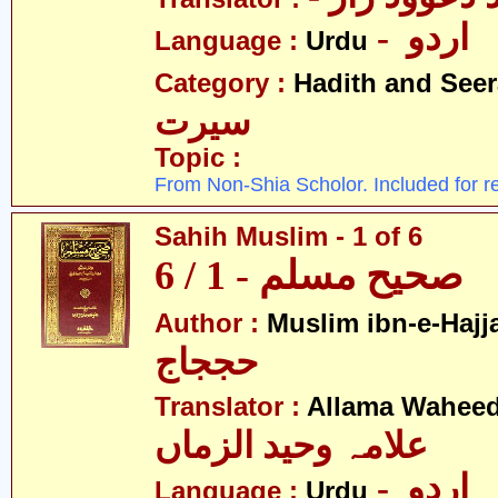
- اردو
Language :
Urdu
Category :
Hadith and Seer
سیرت
Topic :
From Non-Shia Scholor. Included for r
Sahih Muslim - 1 of 6
صحیح مسلم - 1 / 6
Author :
Muslim ibn-e-Hajj
حججاج
Translator :
Allama Wahee
علامہ وحید الزماں
- اردو
Language :
Urdu