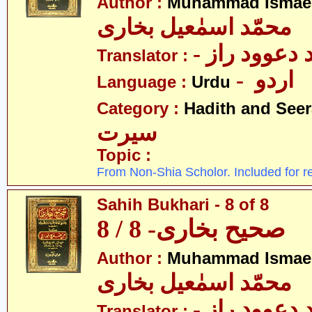
Author :
Muhammad Ismael
محمّد اسمٰعیل بخاری
-  دعوود راز
Translator :
- اردو
Language :
Urdu
Category :
Hadith and Seer
سیرت
Topic :
From Non-Shia Scholor. Included for r
Sahih Bukhari - 8 of 8
صحیح بخاری- 8 / 8
Author :
Muhammad Ismael
محمّد اسمٰعیل بخاری
-  دعوود راز
Translator :