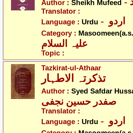
Author :
Sheikh Mufeed
Translator :
- اردو
Language :
Urdu
Category :
Masoomeen(a.s.
علیہ السلام
Topic :
Tazkirat-ul-Athaar
تذکرتہ الاطہار
Author :
Syed Safdar Hussa
صفدر حسین نجفی
Translator :
- اردو
Language :
Urdu