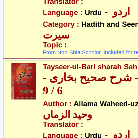
Translator :
- اردو
Language :
Urdu
Category :
Hadith and Seer
سیرت
Topic :
From Non-Shia Scholor. Included for r
Tayseer-ul-Bari sharah Sahi
ری - شرح صحیح بخاری
6 / 9
Author :
Allama Waheed-u
وحید الزماں
Translator :
- اردو
Language :
Urdu