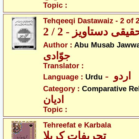
Topic :
Tehqeeqi Dastawaiz - 2 of 
قیقی دستاویز - 2 / 2
Author :
Abu Musab Jawwa
جوّادی
Translator :
- اردو
Language :
Urdu
Category :
Comparative Re
ادیان
Topic :
Tehreefat e Karbala
تحریفاتِ کربلا