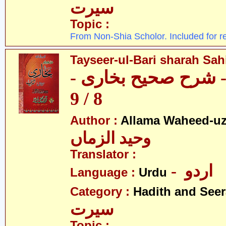
سیرت
Topic :
From Non-Shia Scholor. Included for r
Tayseer-ul-Bari sharah Sahi
ری - شرح صحیح بخاری
8 / 9
Author :
Allama Waheed-u
وحید الزماں
Translator :
- اردو
Language :
Urdu
Category :
Hadith and Seer
سیرت
Topic :