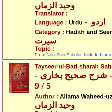
وحید الزماں
Translator :
- اردو
Language :
Urdu
Category :
Hadith and Seer
سیرت
Topic :
From Non-Shia Scholor. Included for r
Tayseer-ul-Bari sharah Sahi
ری - شرح صحیح بخاری
5 / 9
Author :
Allama Waheed-u
وحید الزماں