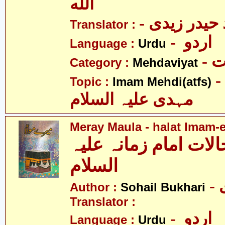
الله
Translator :
- اردو
Language :
Urdu
-
Category :
Mehdaviyat
- امام محمّد
Topic :
Imam Mehdi(atfs)
مہدی علیہ السلام
Meray Maula - halat Imam-
الات امام زمانہ علیہ
السلام
Author :
Sohail Bukhari
Translator :
- اردو
Language :
Urdu