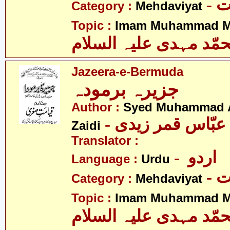
-
Category :
Mehdaviyat
Topic :
Imam Muhammad Me
مّد مہدی علیہ السلام
Jazeera-e-Bermuda
جزیرہ برمودہ
Author :
Syed Muhammad 
Zaidi
Translator :
- اردو
Language :
Urdu
-
Category :
Mehdaviyat
Topic :
Imam Muhammad Me
مّد مہدی علیہ السلام