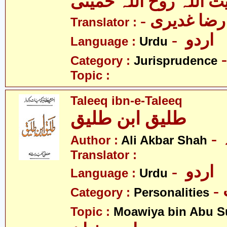
یت اللہ روح اللہ خمینی
- ا غدیری
Translator :
- اردو
Language :
Urdu
Category :
Jurisprudence
Topic :
Taleeq ibn-e-Taleeq
طلیق ابن طلیق
Author :
Ali Akbar Shah
Translator :
- اردو
Language :
Urdu
Category :
Personalities
Topic :
Moawiya bin Abu S