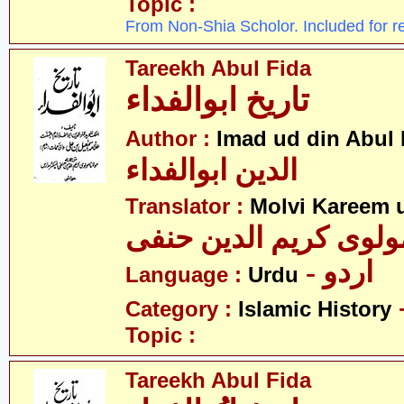
Topic :
From Non-Shia Scholor. Included for r
Tareekh Abul Fida
تاریخ ابوالفداء
Author :
Imad ud din Abul 
الدین ابوالفداء
Translator :
Molvi Kareem u
ولوی کریم الدین حنفی
- اردو
Language :
Urdu
Category :
Islamic History
Topic :
Tareekh Abul Fida