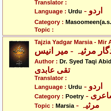
Translator :
- اردو
Language :
Urdu
Category :
Masoomeen(a.s.
Topic :
Tajzia Yadgar Marsia - Mir
گار مرثیہ - میر انیس
Author :
Dr. Syed Taqi Abid
تقی عابدی
Translator :
- اردو
Language :
Urdu
- عری
Category :
Poetry
- مرثیہ
Topic :
Marsia