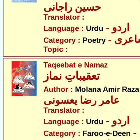
حسین راجانی
Translator :
- اردو
Language :
Urdu
- عری
Category :
Poetry
Topic :
Taqeebat e Namaz
تعقیباتِ نماز
Author :
Molana Amir Raza
عامر رضا یعسونی
Translator :
- اردو
Language :
Urdu
Category :
Faroo-e-Deen