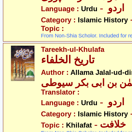
- اردو
Language :
Urdu
Category :
Islamic History
Topic :
From Non-Shia Scholor. Included for r
Tareekh-ul-Khulafa
تاریخ الخلفاء
Author :
Allama Jalal-ud-di
حمٰن بن ابی بکر سیوطی
Translator :
- اردو
Language :
Urdu
Category :
Islamic History
- خلافت
Topic :
Khilafat