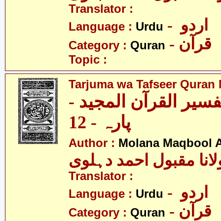
Translator :
- اردو
Language :
Urdu
- قرآن
Category :
Quran
Topic :
Tarjuma wa Tafseer Quran 
تفسیر القرآن المجید
پارہ - 12
Author :
Molana Maqbool 
لانا مقبول احمد دہلوی
Translator :
- اردو
Language :
Urdu
- قرآن
Category :
Quran