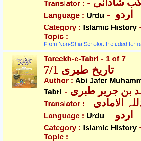
- ب شادانی
Translator :
- اردو
Language :
Urdu
Category :
Islamic History
Topic :
From Non-Shia Scholor. Included for r
Tareekh-e-Tabri - 1 of 7
تاریخ طبری 7/1
Author :
Abi Jafer Muhamm
-  بن جریر طبری
Tabri
- لہ الامادی
Translator :
- اردو
Language :
Urdu
Category :
Islamic History
Topic :