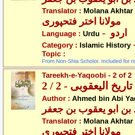
Translator :
Molana Akhtar
مولانا اختر فتحپوری
- اردو
Language :
Urdu
Category :
Islamic History
Topic :
From Non-Shia Scholor. Included for r
Tareekh-e-Yaqoobi - 2 of 2
تاریخ الیعقوبی - 2 / 2
Author :
Ahmed bin Abi Ya
Translator :
Molana Akhtar
مولانا اختر فتحپوری