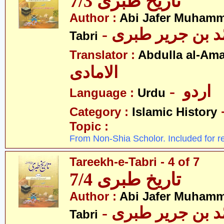
تاریخ طبری 7/3
Author :
Abi Jafer Muhamm
-  بن جریر طبری
Tabri
Translator :
Abdulla al-Am
الامادی
- اردو
Language :
Urdu
Category :
Islamic History
Topic :
From Non-Shia Scholor. Included for r
Tareekh-e-Tabri - 4 of 7
تاریخ طبری 7/4
Author :
Abi Jafer Muhamm
-  بن جریر طبری
Tabri