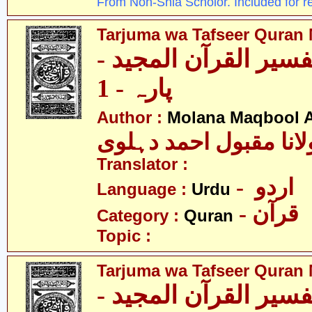
From Non-Shia Scholor. Included for r
Tarjuma wa Tafseer Quran 
تفسیر القرآن المجید
پارہ - 1
Author :
Molana Maqbool 
لانا مقبول احمد دہلوی
Translator :
- اردو
Language :
Urdu
- قرآن
Category :
Quran
Topic :
Tarjuma wa Tafseer Quran 
تفسیر القرآن المجید