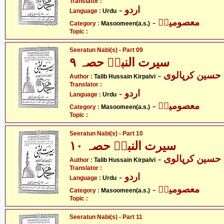
Translator :
- اردو
Language :
Urdu
- معصومینؑ
Category :
Masoomeen(a.s.)
Topic :
Seeratun Nabi(s) - Part 09
سیرت النبیؐ حصہ ۹
- سین کرپالوی
Author :
Talib Hussain Kirpalvi
Translator :
- اردو
Language :
Urdu
- معصومینؑ
Category :
Masoomeen(a.s.)
Topic :
Seeratun Nabi(s) - Part 10
سیرت النبیؐ حصہ ۱۰
- سین کرپالوی
Author :
Talib Hussain Kirpalvi
Translator :
- اردو
Language :
Urdu
- معصومینؑ
Category :
Masoomeen(a.s.)
Topic :
Seeratun Nabi(s) - Part 11