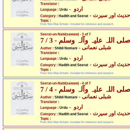
Translator :
- اردو
Language :
Urdu
- دیث اور سیرت
Category :
Hadith and Seerat
Topic :
From Non-Shia Scholor. Included for reference and research.
Seerat-un-Nabi(sawaw) - 3 of 7
 اللہ علیہ وآلہ وسلم - 3 / 7
- شبلی نعمانی
Author :
Shibli Nomani
Translator :
- اردو
Language :
Urdu
- دیث اور سیرت
Category :
Hadith and Seerat
Topic :
From Non-Shia Scholor. Included for reference and research.
Seerat-un-Nabi(sawaw) - 4 of 7
 اللہ علیہ وآلہ وسلم - 4 / 7
- شبلی نعمانی
Author :
Shibli Nomani
Translator :
- اردو
Language :
Urdu
- دیث اور سیرت
Category :
Hadith and Seerat
Topic :
From Non-Shia Scholor. Included for reference and research.