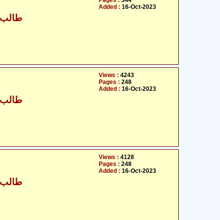
Pages :
344
Added :
16-Oct-2023
طالب ح
Views :
4243
Pages :
248
Added :
16-Oct-2023
طالب ح
Views :
4128
Pages :
248
Added :
16-Oct-2023
طالب ح