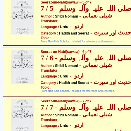
Seerat-un-Nabi(sawaw) - 5 of 7
 اللہ علیہ وآلہ وسلم - 5 / 7
- شبلی نعمانی
Author :
Shibli Nomani
Translator :
- اردو
Language :
Urdu
- دیث اور سیرت
Category :
Hadith and Seerat
Topic :
From Non-Shia Scholor. Included for reference and research.
Seerat-un-Nabi(sawaw) - 6 of 7
 اللہ علیہ وآلہ وسلم - 6 / 7
- شبلی نعمانی
Author :
Shibli Nomani
Translator :
- اردو
Language :
Urdu
- دیث اور سیرت
Category :
Hadith and Seerat
Topic :
From Non-Shia Scholor. Included for reference and research.
Seerat-un-Nabi(sawaw) - 7 of 7
 اللہ علیہ وآلہ وسلم - 7 / 7
- شبلی نعمانی
Author :
Shibli Nomani
Translator :
- اردو
Language :
Urdu