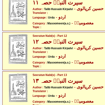
سیرت النبیؐ حصہ ۱۱
- سین کرپالوی
Author :
Talib Hussain Kirpalvi
Translator :
- اردو
Language :
Urdu
- معصومینؑ
Category :
Masoomeen(a.s.)
Topic :
Seeratun Nabi(s) - Part 12
سیرت النبیؐ حصہ ۱۲
- سین کرپالوی
Author :
Talib Hussain Kirpalvi
Translator :
- اردو
Language :
Urdu
- معصومینؑ
Category :
Masoomeen(a.s.)
Topic :
Seeratun Nabi(s) - Part 13
سیرت النبیؐ حصہ ۱۳
- سین کرپالوی
Author :
Talib Hussain Kirpalvi
Translator :
- اردو
Language :
Urdu
- معصومینؑ
Category :
Masoomeen(a.s.)