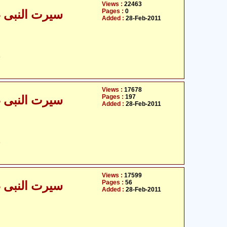
Views :
22463
Pages :
0
سیرت النبی صلی
Added :
28-Feb-2011
ح
Views :
17678
Pages :
197
سیرت النبی صلی
Added :
28-Feb-2011
ح
Views :
17599
Pages :
56
سیرت النبی صلی
Added :
28-Feb-2011