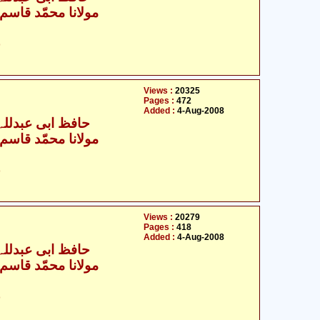
مولانا محمّد قاسم ا
ح
Views :
20325
Pages :
472
Added :
4-Aug-2008
حافظ ابی عبدللہ ا
مولانا محمّد قاسم ا
ح
Views :
20279
Pages :
418
Added :
4-Aug-2008
حافظ ابی عبدللہ ا
مولانا محمّد قاسم ا
ح