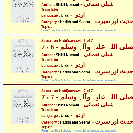
- شبلی نعمانی
Author :
Shibli Nomani
Translator :
- اردو
Language :
Urdu
- دیث اور سیرت
Category :
Hadith and Seerat
Topic :
From Non-Shia Scholor. Included for reference and research.
Seerat-un-Nabi(sawaw) - 6 of 7
 اللہ علیہ وآلہ وسلم - 6 / 7
- شبلی نعمانی
Author :
Shibli Nomani
Translator :
- اردو
Language :
Urdu
- دیث اور سیرت
Category :
Hadith and Seerat
Topic :
From Non-Shia Scholor. Included for reference and research.
Seerat-un-Nabi(sawaw) - 7 of 7
 اللہ علیہ وآلہ وسلم - 7 / 7
- شبلی نعمانی
Author :
Shibli Nomani
Translator :
- اردو
Language :
Urdu
- دیث اور سیرت
Category :
Hadith and Seerat
Topic :
From Non-Shia Scholor. Included for reference and research.