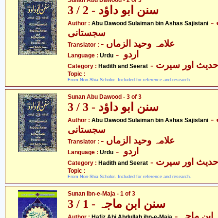
Sunan Abu Dawood - 2 of 3
سنن ابو داؤد - 2 / 3
- ابو داؤد سلیمان بن اشعث
Author :
Abu Dawood Sulaiman bin Ashas Sajistani
سجستانی
- علامہ وحید الزماں
Translator :
- اردو
Language :
Urdu
- دیث اور سیرت
Category :
Hadith and Seerat
Topic :
From Non-Shia Scholor. Included for reference and research.
Sunan Abu Dawood - 3 of 3
سنن ابو داؤد - 3 / 3
- ابو داؤد سلیمان بن اشعث
Author :
Abu Dawood Sulaiman bin Ashas Sajistani
سجستانی
- علامہ وحید الزماں
Translator :
- اردو
Language :
Urdu
- دیث اور سیرت
Category :
Hadith and Seerat
Topic :
From Non-Shia Scholor. Included for reference and research.
Sunan ibn-e-Maja - 1 of 3
سنن ابن ماجہ - 1 / 3
- بن ماجہ
Author :
Hafiz Abi Abdullah ibn-e-Maja