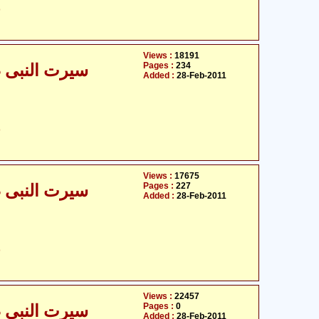
ح
Views :
18191
Pages :
234
سیرت النبی صلی
Added :
28-Feb-2011
ح
Views :
17675
Pages :
227
سیرت النبی صلی
Added :
28-Feb-2011
ح
Views :
22457
Pages :
0
سیرت النبی صلی
Added :
28-Feb-2011