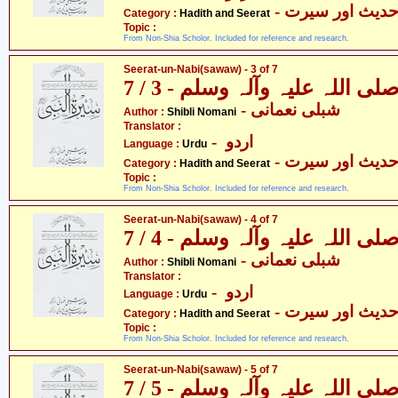
- دیث اور سیرت
Category :
Hadith and Seerat
Topic :
From Non-Shia Scholor. Included for reference and research.
Seerat-un-Nabi(sawaw) - 3 of 7
 اللہ علیہ وآلہ وسلم - 3 / 7
- شبلی نعمانی
Author :
Shibli Nomani
Translator :
- اردو
Language :
Urdu
- دیث اور سیرت
Category :
Hadith and Seerat
Topic :
From Non-Shia Scholor. Included for reference and research.
Seerat-un-Nabi(sawaw) - 4 of 7
 اللہ علیہ وآلہ وسلم - 4 / 7
- شبلی نعمانی
Author :
Shibli Nomani
Translator :
- اردو
Language :
Urdu
- دیث اور سیرت
Category :
Hadith and Seerat
Topic :
From Non-Shia Scholor. Included for reference and research.
Seerat-un-Nabi(sawaw) - 5 of 7
 اللہ علیہ وآلہ وسلم - 5 / 7