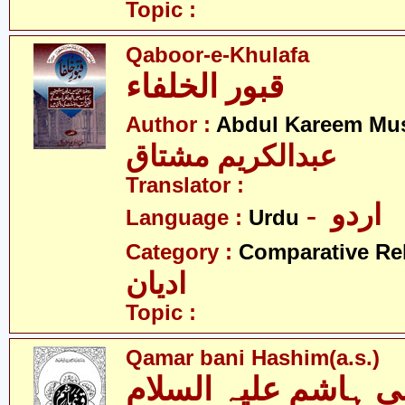
Topic :
Qaboor-e-Khulafa
قبور الخلفاء
Author :
Abdul Kareem Mu
عبدالکریم مشتاق
Translator :
- اردو
Language :
Urdu
Category :
Comparative Re
ادیان
Topic :
Qamar bani Hashim(a.s.)
ی ہاشم علیہ السلام