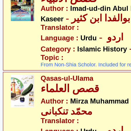
Author :
Imad-ud-din Abul 
- الفدا ابن کثیر
Kaseer
Translator :
- اردو
Language :
Urdu
Category :
Islamic History
Topic :
From Non-Shia Scholor. Included for r
Qasas-ul-Ulama
قصص العلماء
Author :
Mirza Muhammad 
محمّد تنکبانی
Translator :
- اردو