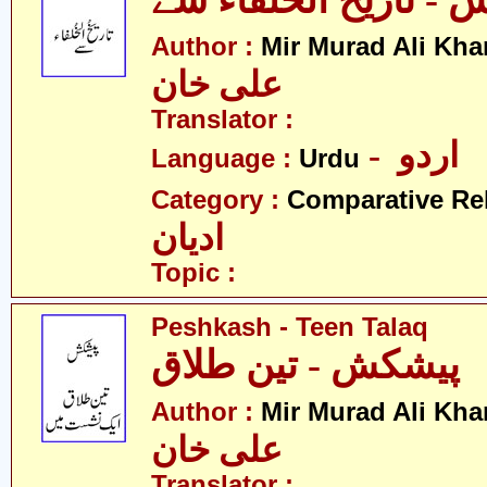
- تاریخ الخلفاء سے
Author :
Mir Murad Ali Kha
علی خان
Translator :
- اردو
Language :
Urdu
Category :
Comparative Re
ادیان
Topic :
Peshkash - Teen Talaq
پیشکش - تین طلاق
Author :
Mir Murad Ali Kha
علی خان
Translator :