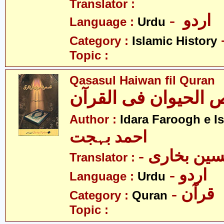
Translator :
- اردو
Language :
Urdu
Category :
Islamic History
Topic :
Qasasul Haiwan fil Quran
الحیوان فی القرآن
Author :
Idara Faroogh e I
احمد بہجت
- ین بخاری
Translator :
- اردو
Language :
Urdu
- قرآن
Category :
Quran
Topic :