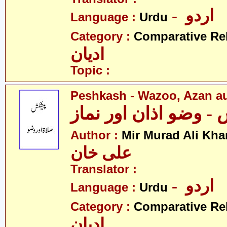
- اردو
Language :
Urdu
Category :
Comparative Re
ادیان
Topic :
Peshkash - Wazoo, Azan a
 وضو اذان اور نماز
Author :
Mir Murad Ali Kha
علی خان
Translator :
- اردو
Language :
Urdu
Category :
Comparative Re
ادیان