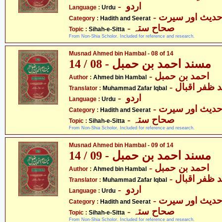
- اردو
Language :
Urdu
- دیث اور سیرت
Category :
Hadith and Seerat
- صحاح ستہ
Topic :
Sihah-e-Sitta
From Non-Shia Scholor. Included for reference and research.
Musnad Ahmed bin Hambal - 08 of 14
مسند احمد بن حمبل - 08 / 14
- احمد بن حمبل
Author :
Ahmed bin Hambal
-  ظفر اقبال
Translator :
Muhammad Zafar Iqbal
- اردو
Language :
Urdu
- دیث اور سیرت
Category :
Hadith and Seerat
- صحاح ستہ
Topic :
Sihah-e-Sitta
From Non-Shia Scholor. Included for reference and research.
Musnad Ahmed bin Hambal - 09 of 14
مسند احمد بن حمبل - 09 / 14
- احمد بن حمبل
Author :
Ahmed bin Hambal
-  ظفر اقبال
Translator :
Muhammad Zafar Iqbal
- اردو
Language :
Urdu
- دیث اور سیرت
Category :
Hadith and Seerat
- صحاح ستہ
Topic :
Sihah-e-Sitta
From Non-Shia Scholor. Included for reference and research.