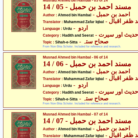
Musnad Ahmed bin Hambal - 05 of 14
مسند احمد بن حمبل - 05 / 14
- احمد بن حمبل
Author :
Ahmed bin Hambal
-  ظفر اقبال
Translator :
Muhammad Zafar Iqbal
- اردو
Language :
Urdu
- دیث اور سیرت
Category :
Hadith and Seerat
- صحاح ستہ
Topic :
Sihah-e-Sitta
From Non-Shia Scholor. Included for reference and research.
Musnad Ahmed bin Hambal - 06 of 14
مسند احمد بن حمبل - 06 / 14
- احمد بن حمبل
Author :
Ahmed bin Hambal
-  ظفر اقبال
Translator :
Muhammad Zafar Iqbal
- اردو
Language :
Urdu
- دیث اور سیرت
Category :
Hadith and Seerat
- صحاح ستہ
Topic :
Sihah-e-Sitta
From Non-Shia Scholor. Included for reference and research.
Musnad Ahmed bin Hambal - 07 of 14
مسند احمد بن حمبل - 07 / 14
- احمد بن حمبل
Author :
Ahmed bin Hambal
-  ظفر اقبال
Translator :
Muhammad Zafar Iqbal