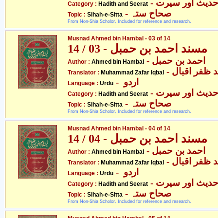
- دیث اور سیرت
Category :
Hadith and Seerat
- صحاح ستہ
Topic :
Sihah-e-Sitta
From Non-Shia Scholor. Included for reference and research.
Musnad Ahmed bin Hambal - 03 of 14
مسند احمد بن حمبل - 03 / 14
- احمد بن حمبل
Author :
Ahmed bin Hambal
-  ظفر اقبال
Translator :
Muhammad Zafar Iqbal
- اردو
Language :
Urdu
- دیث اور سیرت
Category :
Hadith and Seerat
- صحاح ستہ
Topic :
Sihah-e-Sitta
From Non-Shia Scholor. Included for reference and research.
Musnad Ahmed bin Hambal - 04 of 14
مسند احمد بن حمبل - 04 / 14
- احمد بن حمبل
Author :
Ahmed bin Hambal
-  ظفر اقبال
Translator :
Muhammad Zafar Iqbal
- اردو
Language :
Urdu
- دیث اور سیرت
Category :
Hadith and Seerat
- صحاح ستہ
Topic :
Sihah-e-Sitta
From Non-Shia Scholor. Included for reference and research.