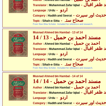
Author :
Ahmed bin Hambal
-  ظفر اقبال
Translator :
Muhammad Zafar Iqbal
- اردو
Language :
Urdu
- دیث اور سیرت
Category :
Hadith and Seerat
- صحاح ستہ
Topic :
Sihah-e-Sitta
From Non-Shia Scholor. Included for reference and research.
Musnad Ahmed bin Hambal - 13 of 14
مسند احمد بن حمبل - 13 / 14
- احمد بن حمبل
Author :
Ahmed bin Hambal
-  ظفر اقبال
Translator :
Muhammad Zafar Iqbal
- اردو
Language :
Urdu
- دیث اور سیرت
Category :
Hadith and Seerat
- صحاح ستہ
Topic :
Sihah-e-Sitta
From Non-Shia Scholor. Included for reference and research.
Musnad Ahmed bin Hambal - 14 of 14
مسند احمد بن حمبل - 14 / 14
- احمد بن حمبل
Author :
Ahmed bin Hambal
-  ظفر اقبال
Translator :
Muhammad Zafar Iqbal
- اردو
Language :
Urdu
- دیث اور سیرت
Category :
Hadith and Seerat