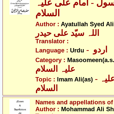
ل - امام علی علیہ
السلام
Author :
Ayatullah Syed Ali
اللہ سیّد علی حیدر
Translator :
- اردو
Language :
Urdu
Category :
Masoomeen(a.s.
علیہ السلام
- امام علی علیہ
Topic :
Imam Ali(as)
السلام
Names and appellations of 
Author :
Mohammad Ali Sh