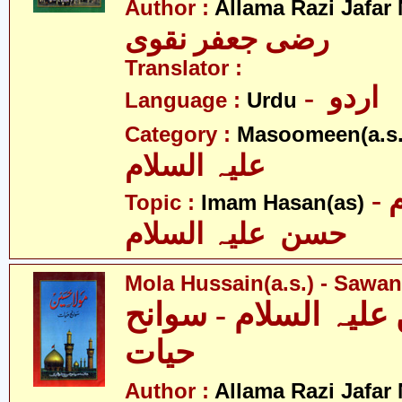
Author :
Allama Razi Jafar
رضی جعفر نقوی
Translator :
- اردو
Language :
Urdu
Category :
Masoomeen(a.s.
علیہ السلام
- امام
Topic :
Imam Hasan(as)
حسن علیہ السلام
Mola Hussain(a.s.) - Sawa
علیہ السلام - سوانح
حیات
Author :
Allama Razi Jafar