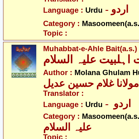
- اردو
Language :
Urdu
Category :
Masoomeen(a.s.
Topic :
Muhabbat-e-Ahle Bait(a.s.)
Author :
Molana Ghulam Hu
مولانا غلام حسین عدیل
Translator :
- اردو
Language :
Urdu
Category :
Masoomeen(a.s.
علیہ السلام
Topic :