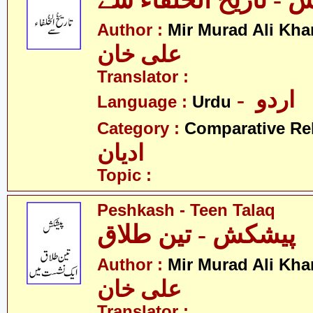
- تاریخ الخلفاء سے
Author :
Mir Murad Ali Kha
علی خان
Translator :
- اردو
Language :
Urdu
Category :
Comparative Re
ادیان
Topic :
Peshkash - Teen Talaq
پیشکش - تین طلاق
Author :
Mir Murad Ali Kha
علی خان
Translator :