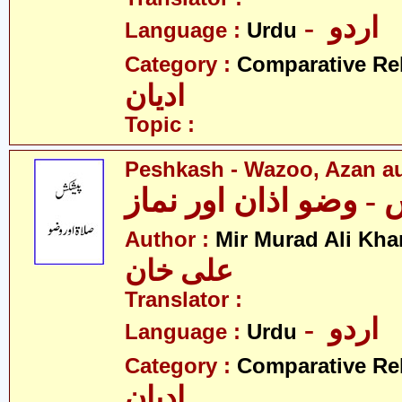
- اردو
Language :
Urdu
Category :
Comparative Re
ادیان
Topic :
Peshkash - Wazoo, Azan a
 وضو اذان اور نماز
Author :
Mir Murad Ali Kha
علی خان
Translator :
- اردو
Language :
Urdu
Category :
Comparative Re
ادیان