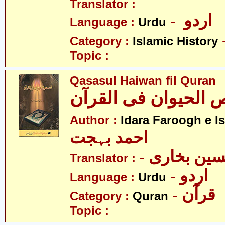
Translator :
- اردو
Language :
Urdu
Category :
Islamic History
Topic :
Qasasul Haiwan fil Quran
الحیوان فی القرآن
Author :
Idara Faroogh e I
احمد بہجت
- ین بخاری
Translator :
- اردو
Language :
Urdu
- قرآن
Category :
Quran
Topic :