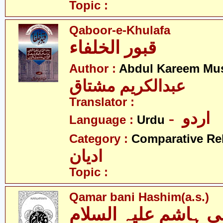
Topic :
Qaboor-e-Khulafa
قبور الخلفاء
Author :
Abdul Kareem Mu
عبدالکریم مشتاق
Translator :
- اردو
Language :
Urdu
Category :
Comparative Re
ادیان
Topic :
Qamar bani Hashim(a.s.)
ی ہاشم علیہ السلام