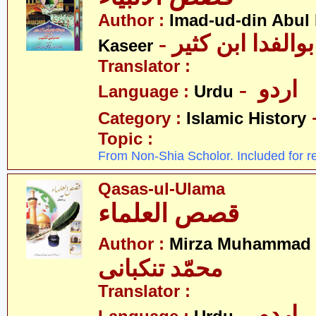
Author :
Imad-ud-din Abul 
- الفدا ابن کثیر
Kaseer
Translator :
- اردو
Language :
Urdu
Category :
Islamic History
Topic :
From Non-Shia Scholor. Included for r
Qasas-ul-Ulama
قصص العلماء
Author :
Mirza Muhammad 
محمّد تنکبانی
Translator :
- اردو