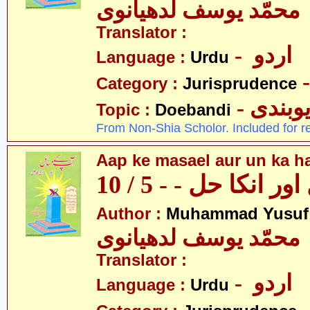
محمّد یوسف لدھیانوی
Translator :
- اردو
Language :
Urdu
Category :
Jurisprudence
- وبندی
Topic :
Doebandi
From Non-Shia Scholor. Included for r
Aap ke masael aur un ka hal
 انکا حل - - 5 / 10
Author :
Muhammad Yusuf
محمّد یوسف لدھیانوی
Translator :
- اردو
Language :
Urdu