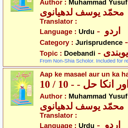
Author :
Muhammad Yusuf
محمّد یوسف لدھیانوی
Translator :
- اردو
Language :
Urdu
Category :
Jurisprudence
- وبندی
Topic :
Doebandi
From Non-Shia Scholor. Included for r
Aap ke masael aur un ka hal
نکا حل - - 10 / 10
Author :
Muhammad Yusuf
محمّد یوسف لدھیانوی
Translator :
- اردو
Language :
Urdu