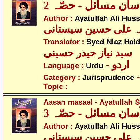
سان مسائل - حصّہ 2
Author :
Ayatullah Ali Huss
لہ علی حسین سیستانی
Translator :
Syed Niaz Haid
سید نیاز حیدر حسینی
- اردو
Language :
Urdu
Category :
Jurisprudence
Topic :
Aasan masael - Ayatullah Si
سان مسائل - حصّہ 3
Author :
Ayatullah Ali Huss
لہ علی حسین سیستانی