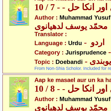
 انکا حل - - 7 / 10
Author :
Muhammad Yusuf
محمّد یوسف لدھیانوی
Translator :
- اردو
Language :
Urdu
Category :
Jurisprudence
- وبندی
Topic :
Doebandi
From Non-Shia Scholor. Included for r
Aap ke masael aur un ka hal
 انکا حل - - 8 / 10
Author :
Muhammad Yusuf
محمّد یوسف لدھیانوی