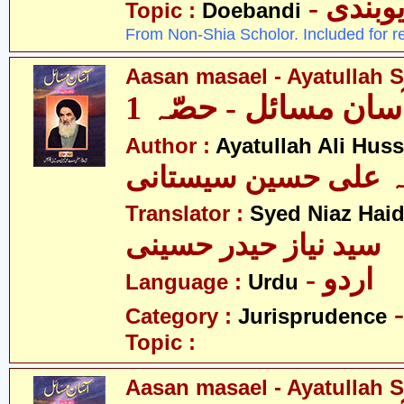
- وبندی
Topic :
Doebandi
From Non-Shia Scholor. Included for r
Aasan masael - Ayatullah Si
سان مسائل - حصّہ 1
Author :
Ayatullah Ali Huss
لہ علی حسین سیستانی
Translator :
Syed Niaz Haid
سید نیاز حیدر حسینی
- اردو
Language :
Urdu
Category :
Jurisprudence
Topic :
Aasan masael - Ayatullah Si