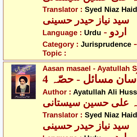
Translator :
Syed Niaz Haid
سید نیاز حیدر حسینی
- اردو
Language :
Urdu
Category :
Jurisprudence
Topic :
Aasan masael - Ayatullah Si
سان مسائل - حصّہ 4
Author :
Ayatullah Ali Huss
لہ علی حسین سیستانی
Translator :
Syed Niaz Haid
سید نیاز حیدر حسینی