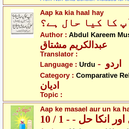
Aap ka kia haal hay
پ کا کیا حال ہے؟
Author :
Abdul Kareem Mu
عبدالکریم مشتاق
Translator :
- اردو
Language :
Urdu
Category :
Comparative Re
ادیان
Topic :
Aap ke masael aur un ka hal
 انکا حل - - 1 / 10