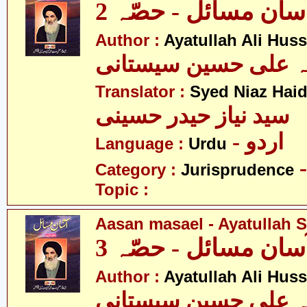
سان مسائل - حصّہ 2
Author :
Ayatullah Ali Huss
لہ علی حسین سیستانی
Translator :
Syed Niaz Haid
سید نیاز حیدر حسینی
- اردو
Language :
Urdu
Category :
Jurisprudence
Topic :
Aasan masael - Ayatullah Si
سان مسائل - حصّہ 3
Author :
Ayatullah Ali Huss
لہ علی حسین سیستانی