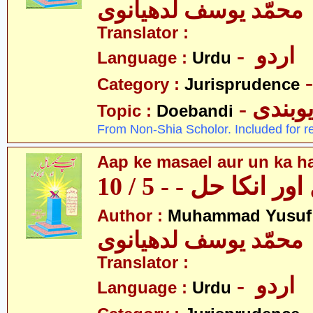
محمّد یوسف لدھیانوی
Translator :
- اردو
Language :
Urdu
Category :
Jurisprudence
- وبندی
Topic :
Doebandi
From Non-Shia Scholor. Included for r
Aap ke masael aur un ka hal
 انکا حل - - 5 / 10
Author :
Muhammad Yusuf
محمّد یوسف لدھیانوی
Translator :
- اردو
Language :
Urdu