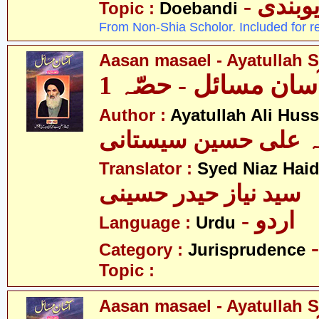
- وبندی
Topic :
Doebandi
From Non-Shia Scholor. Included for r
Aasan masael - Ayatullah Si
سان مسائل - حصّہ 1
Author :
Ayatullah Ali Huss
لہ علی حسین سیستانی
Translator :
Syed Niaz Haid
سید نیاز حیدر حسینی
- اردو
Language :
Urdu
Category :
Jurisprudence
Topic :
Aasan masael - Ayatullah Si