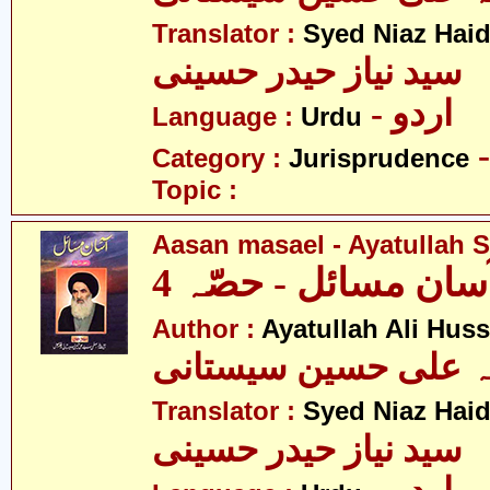
Translator :
Syed Niaz Haid
سید نیاز حیدر حسینی
- اردو
Language :
Urdu
Category :
Jurisprudence
Topic :
Aasan masael - Ayatullah Si
سان مسائل - حصّہ 4
Author :
Ayatullah Ali Huss
لہ علی حسین سیستانی
Translator :
Syed Niaz Haid
سید نیاز حیدر حسینی