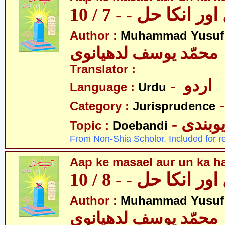
 انکا حل - - 7 / 10
Author :
Muhammad Yusuf
محمّد یوسف لدھیانوی
Translator :
- اردو
Language :
Urdu
Category :
Jurisprudence
- وبندی
Topic :
Doebandi
From Non-Shia Scholor. Included for r
Aap ke masael aur un ka hal
 انکا حل - - 8 / 10
Author :
Muhammad Yusuf
محمّد یوسف لدھیانوی