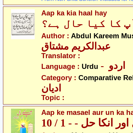
Aap ka kia haal hay
پ کا کیا حال ہے؟
Author :
Abdul Kareem Mu
عبدالکریم مشتاق
Translator :
- اردو
Language :
Urdu
Category :
Comparative Re
ادیان
Topic :
Aap ke masael aur un ka hal
 انکا حل - - 1 / 10