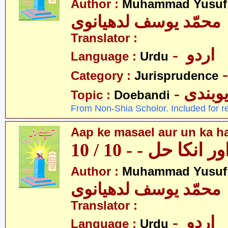
Author :
Muhammad Yusuf
محمّد یوسف لدھیانوی
Translator :
- اردو
Language :
Urdu
Category :
Jurisprudence
- وبندی
Topic :
Doebandi
From Non-Shia Scholor. Included for r
Aap ke masael aur un ka hal
نکا حل - - 10 / 10
Author :
Muhammad Yusuf
محمّد یوسف لدھیانوی
Translator :
- اردو
Language :
Urdu