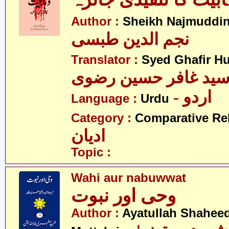
Author :
Sheikh Najmuddin
نجم الدین طبسی
Translator :
Syed Ghafir Hu
ید غافر حسین رضوی
- اردو
Language :
Urdu
Category :
Comparative Re
ادیان
Topic :
Wahi aur nabuwwat
وحی اور نبوت
Author :
Ayatullah Shahee