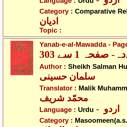
Language :
Urdu
Category :
Comparative Re
ادیان
Topic :
Yanab-e-al-Mawadda - Page
- صفحہ 1 سے 303
Author :
Sheikh Salman Hu
سلمان حسینی
Translator :
Malik Muhamma
محمّد شریف
- اردو
Language :
Urdu
Category :
Masoomeen(a.s.