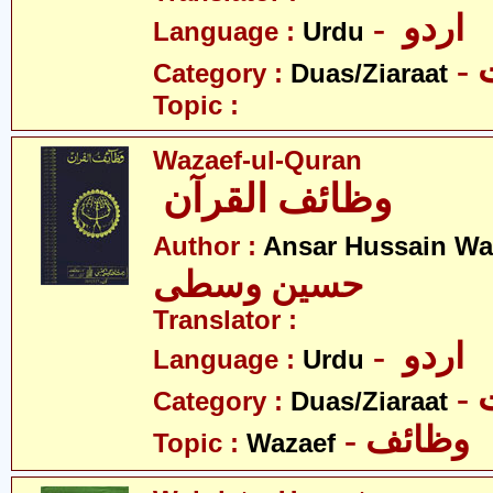
- اردو
Language :
Urdu
-
Category :
Duas/Ziaraat
Topic :
Wazaef-ul-Quran
وظائف القرآن
Author :
Ansar Hussain Wa
حسین وسطی
Translator :
- اردو
Language :
Urdu
-
Category :
Duas/Ziaraat
- وظائف
Topic :
Wazaef