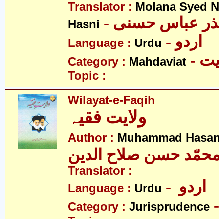
Translator :
Molana Syed N
- نذر عباس حسنی
Hasni
- اردو
Language :
Urdu
- 
Category :
Mahdaviat
Topic :
Wilayat-e-Faqih
ولایت فقیہ
Author :
Muhammad Hasan 
حمّد حسن صلاح الدین
Translator :
- اردو
Language :
Urdu
Category :
Jurisprudence