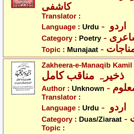
کاشفی
Translator :
- اردو
Language :
Urdu
- عری
Category :
Poetry
- ناجات
Topic :
Munajaat
Zakheera-e-Manaqib Kamil
ذخیرہ مناقب کامل
- علوم
Author :
Unknown
Translator :
- اردو
Language :
Urdu
-
Category :
Duas/Ziaraat
Topic :