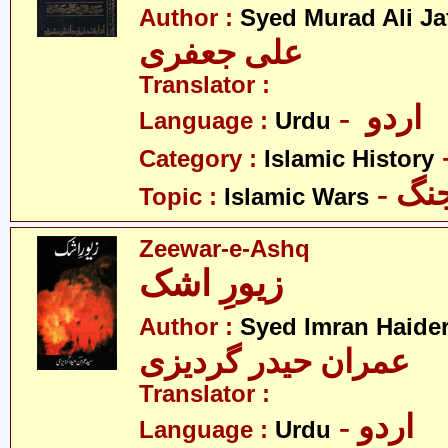
Author :
Syed Murad Ali Ja
علی جعفری
Translator :
- اردو
Language :
Urdu
Category :
Islamic History
- گ
Topic :
Islamic Wars
Zeewar-e-Ashq
زیورِ اشک
Author :
Syed Imran Haider
عمران حیدر گردیزی
Translator :
- اردو
Language :
Urdu