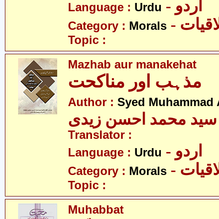
- اردو
Language :
Urdu
- قیات
Category :
Morals
Topic :
Mazhab aur manakehat
مذہب اور مناکحت
Author :
Syed Muhammad A
سید محمد احسن زیدی
Translator :
- اردو
Language :
Urdu
- قیات
Category :
Morals
Topic :
Muhabbat