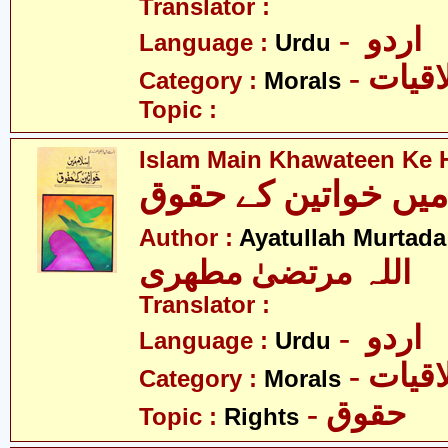
Translator :
- اردو
Language :
Urdu
- قیات
Category :
Morals
Topic :
Islam Main Khawateen Ke
Author :
Ayatullah Murtada
اللہ مرتضیٰ مطھری
Translator :
- اردو
Language :
Urdu
- قیات
Category :
Morals
- حقوق
Topic :
Rights