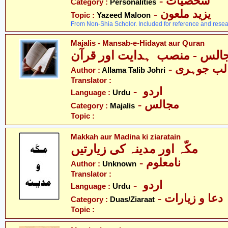
- شخصیات
Category :
Personalities
- یزید ملعون
Topic :
Yazeed Maloon
From Non-Shia Scholor. Included for reference and resea
Majalis - Mansab-e-Hidayat aur Quran
- لب جوہری
Author :
Allama Talib Johri
Translator :
- اردو
Language :
Urdu
- مجالس
Category :
Majalis
Topic :
Makkah aur Madina ki ziaratain
مکّہ اور مدینہ کی زیارتیں
- نامعلوم
Author :
Unknown
Translator :
- اردو
Language :
Urdu
- دعا و زیارات
Category :
Duas/Ziaraat
Topic :