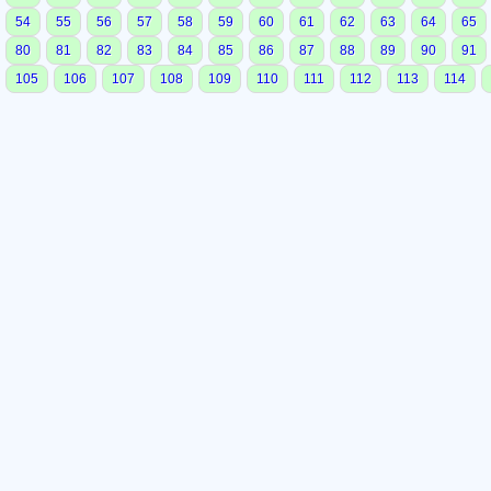
54
55
56
57
58
59
60
61
62
63
64
65
80
81
82
83
84
85
86
87
88
89
90
91
105
106
107
108
109
110
111
112
113
114