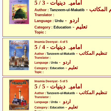
امامیہ دینیات - 3 / 5
-  المکاتب
Author :
Tanzeem-ul-Makatib
Translator :
- اردو
Language :
Urdu
- تعلیم
Category :
Education
Topic :
Imamia Deenyat - 4 of 5
امامیہ دینیات - 4 / 5
- تنظیم المکاتب
Author :
Tanzeem-ul-Makatib
Translator :
- اردو
Language :
Urdu
- تعلیم
Category :
Education
Topic :
Imamia Deenyat - 5 of 5
امامیہ دینیات - 5 / 5
- تنظیم المکاتب
Author :
Tanzeem-ul-Makatib
Translator :
- اردو
Language :
Urdu
- تعلیم
Category :
Education