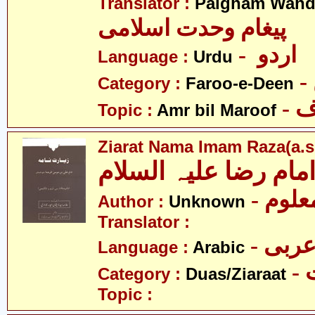
Translator :
Paigham Wahda
پیغام وحدت اسلامی
- اردو
Language :
Urdu
Category :
Faroo-e-Deen
-
Topic :
Amr bil Maroof
Ziarat Nama Imam Raza(a.s
امام رضا علیہ السلام
- علوم
Author :
Unknown
Translator :
- ربی
Language :
Arabic
-
Category :
Duas/Ziaraat
Topic :