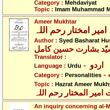
Category :
Mehdaviyat
Topic :
Imam Muhammad Me
Ameer Mukhtar
امیر امختار رحم اللہ
Author :
Syed Basharat Hu
ّد بشارت حسین کامل
Translator :
- اردو
Language :
Urdu
Category :
Personalities
Topic :
Hazrat Ameer Mukhta
میر المختار رحم اللہ
An inquiry concerning al-M