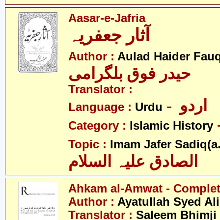
Aasar-e-Jafria
آثار جعفریہ
Author :
Aulad Haider Fauq
حیدر فوق بلگرامی
Translator :
- اردو
Language :
Urdu
Category :
Islamic History
Topic :
Imam Jafer Sadiq(a.
الصادق علیہ السلام
Ahkam al-Amwat - Comple
Author :
Ayatullah Syed Ali
Translator :
Saleem Bhimji