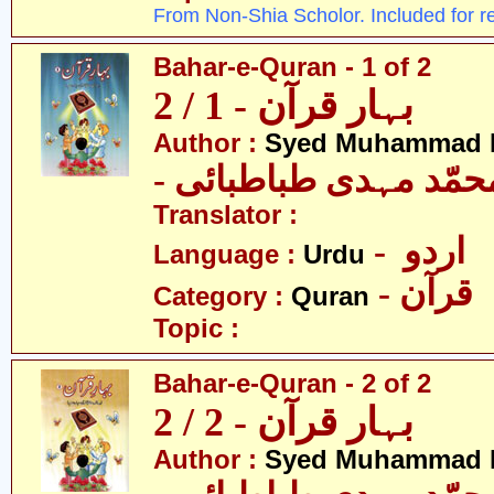
From Non-Shia Scholor. Included for r
Bahar-e-Quran - 1 of 2
بہار قرآن - 1 / 2
Author :
Syed Muhammad M
- حمّد مہدی طباطبائی
Translator :
- اردو
Language :
Urdu
- قرآن
Category :
Quran
Topic :
Bahar-e-Quran - 2 of 2
بہار قرآن - 2 / 2
Author :
Syed Muhammad M