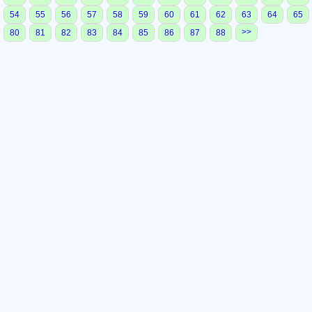
54
55
56
57
58
59
60
61
62
63
64
65
>>
80
81
82
83
84
85
86
87
88