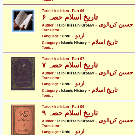
Tareekh e Islam - Part 06
تاریخِ اسلام حصہ ۶
- سین کرپالوی
Author :
Talib Hussain Kirpalvi
Translator :
- اردو
Language :
Urdu
- تاریخِ اسلام
Category :
Islamic History
Topic :
Tareekh e Islam - Part 07
تاریخِ اسلام حصہ ۷
- سین کرپالوی
Author :
Talib Hussain Kirpalvi
Translator :
- اردو
Language :
Urdu
- تاریخِ اسلام
Category :
Islamic History
Topic :
Tareekh e Islam - Part 09
تاریخِ اسلام حصہ ۹
- سین کرپالوی
Author :
Talib Hussain Kirpalvi
Translator :
- اردو
Language :
Urdu