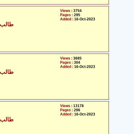
Views :
3754
Pages :
295
Added :
16-Oct-2023
طالب ح
Views :
3685
Pages :
304
Added :
16-Oct-2023
طالب ح
Views :
13178
Pages :
296
Added :
16-Oct-2023
طالب ح