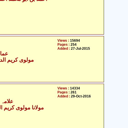
Views :
15694
Pages :
254
Added :
27-Jul-2015
عماد 
مولوی کریم الدی
Views :
14334
Pages :
261
Added :
29-Oct-2016
علامہ 