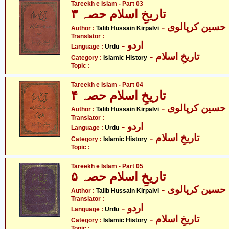
Tareekh e Islam - Part 03
تاریخِ اسلام حصہ ۳
- سین کرپالوی
Author :
Talib Hussain Kirpalvi
Translator :
- اردو
Language :
Urdu
- تاریخِ اسلام
Category :
Islamic History
Topic :
Tareekh e Islam - Part 04
تاریخِ اسلام حصہ ۴
- سین کرپالوی
Author :
Talib Hussain Kirpalvi
Translator :
- اردو
Language :
Urdu
- تاریخِ اسلام
Category :
Islamic History
Topic :
Tareekh e Islam - Part 05
تاریخِ اسلام حصہ ۵
- سین کرپالوی
Author :
Talib Hussain Kirpalvi
Translator :
- اردو
Language :
Urdu
- تاریخِ اسلام
Category :
Islamic History
Topic :