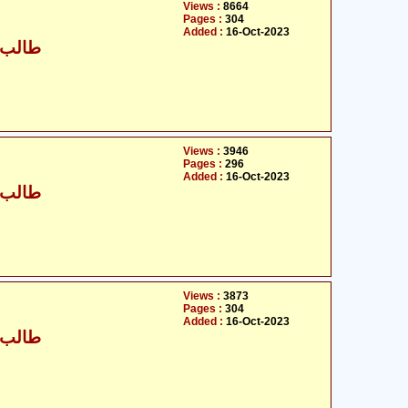
Views :
8664
Pages :
304
Added :
16-Oct-2023
طالب ح
Views :
3946
Pages :
296
Added :
16-Oct-2023
طالب ح
Views :
3873
Pages :
304
Added :
16-Oct-2023
طالب ح