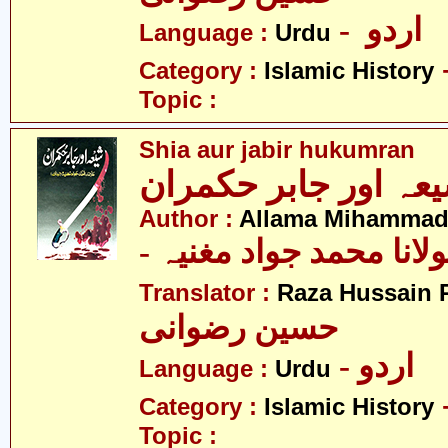
- اردو
Language :
Urdu
Category :
Islamic History
Topic :
Shia aur jabir hukumran
عہ اور جابر حکمران
Author :
Allama Mihammad
- لانا محمد جواد مغنیہ
Translator :
Raza Hussain 
حسین رضوانی
- اردو
Language :
Urdu
Category :
Islamic History
Topic :