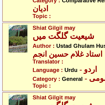
Category :
Comparative Re
ادیان
Topic :
Shiat Gilgil may
شیعیت گلگت میں
Author :
Ustad Ghulam Hu
استاد غلام حسین انجم
Translator :
- اردو
Language :
Urdu
- می
Category :
General
Topic :
Shiat Gilgit may