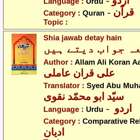
- اردو
Language :
Urdu
- قرآن
Category :
Quran
Topic :
Shia jawab detay hain
Author :
Allam Ali Koran A
علی قران عاملی
Translator :
Syed Abu Muh
سیّد ابو محمّد نقوی
- اردو
Language :
Urdu
Category :
Comparative Re
ادیان