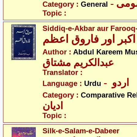
- می
Category :
General
Topic :
Siddiq-e-Akbar aur Faroo
کبر اور فاروق اعظم
Author :
Abdul Kareem Mu
عبدالکریم مشتاق
Translator :
- اردو
Language :
Urdu
Category :
Comparative Re
ادیان
Topic :
Silk-e-Salam-e-Dabeer