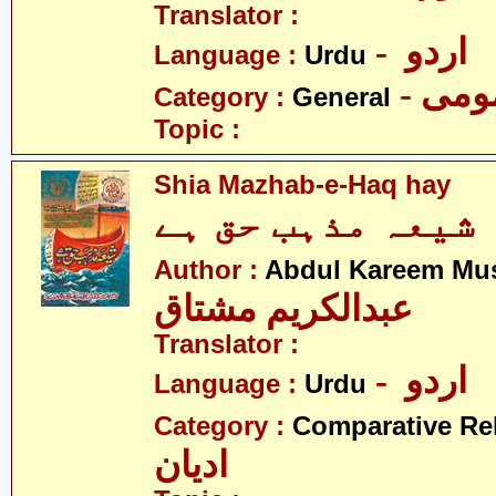
Translator :
- اردو
Language :
Urdu
- می
Category :
General
Topic :
Shia Mazhab-e-Haq hay
شیعہ مذہب حق ہے
Author :
Abdul Kareem Mu
عبدالکریم مشتاق
Translator :
- اردو
Language :
Urdu
Category :
Comparative Re
ادیان