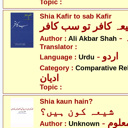
Topic :
Shia Kafir to sab Kafir
عہ کافر تو سب کافر
Author :
Ali Akbar Shah
Translator :
- اردو
Language :
Urdu
Category :
Comparative Re
ادیان
Topic :
Shia kaun hain?
شیعہ کون ہیں؟
- علوم
Author :
Unknown