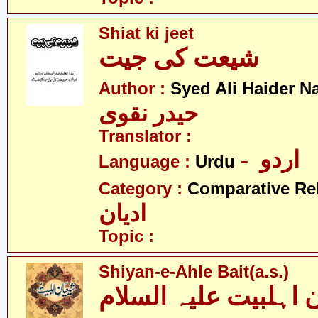
Shiat ki jeet
شیعت کی جیت
Author :
Syed Ali Haider N
حیدر نقوی
Translator :
- اردو
Language :
Urdu
Category :
Comparative Re
ادیان
Topic :
Shiyan-e-Ahle Bait(a.s.)
 اہلبیت علیہ السلام