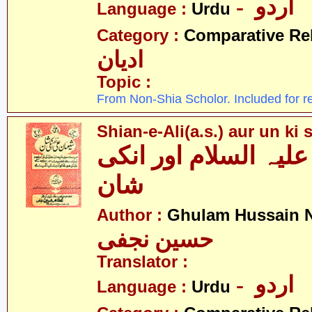
- اردو
Language :
Urdu
Category :
Comparative Re
ادیان
Topic :
From Non-Shia Scholor. Included for r
Shian-e-Ali(a.s.) aur un ki 
لیہ السلام اور انکی
شان
Author :
Ghulam Hussain N
حسین نجفی
Translator :
- اردو
Language :
Urdu