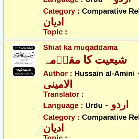
Category :
Comparative Re
ادیان
Topic :
Shiat ka muqaddama
شیعیت کا مقدؔمہ
- 
Author :
Hussain al-Amini
الامینی
Translator :
- اردو
Language :
Urdu
Category :
Comparative Re
ادیان
Topic :