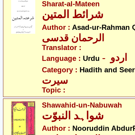
Sharat-al-Mateen
شرائط المتین
Author :
Asad-ur-Rahman 
الرحمان قدسی
Translator :
- اردو
Language :
Urdu
Category :
Hadith and Seer
سیرت
Topic :
Shawahid-un-Nabuwah
شواہد النبوّت
Author :
Nooruddin Abdur