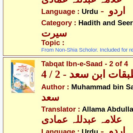
- اردو
Language :
Urdu
Category :
Hadith and Seer
سیرت
Topic :
From Non-Shia Scholor. Included for r
Tabqat Ibn-e-Saad - 2 of 4
قات ابن سعد - 2 / 4
Author :
Muhammad bin S
سعد
Translator :
Allama Abdull
علامہ عبدللہ عمادی
- اردو
Language :
Urdu