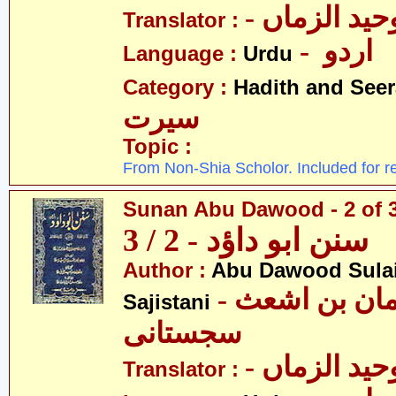
- ید الزماں
Translator :
- اردو
Language :
Urdu
Category :
Hadith and Seer
سیرت
Topic :
From Non-Shia Scholor. Included for r
Sunan Abu Dawood - 2 of 
سنن ابو داؤد - 2 / 3
Author :
Abu Dawood Sula
- ابو داؤد سلیمان بن اشعث
Sajistani
سجستانی
- ید الزماں
Translator :