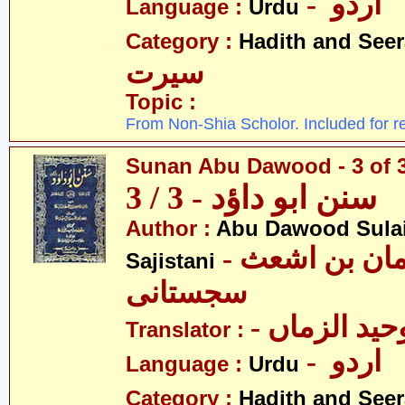
- اردو
Language :
Urdu
Category :
Hadith and Seer
سیرت
Topic :
From Non-Shia Scholor. Included for r
Sunan Abu Dawood - 3 of 
سنن ابو داؤد - 3 / 3
Author :
Abu Dawood Sula
- ابو داؤد سلیمان بن اشعث
Sajistani
سجستانی
- ید الزماں
Translator :
- اردو
Language :
Urdu
Category :
Hadith and Seer