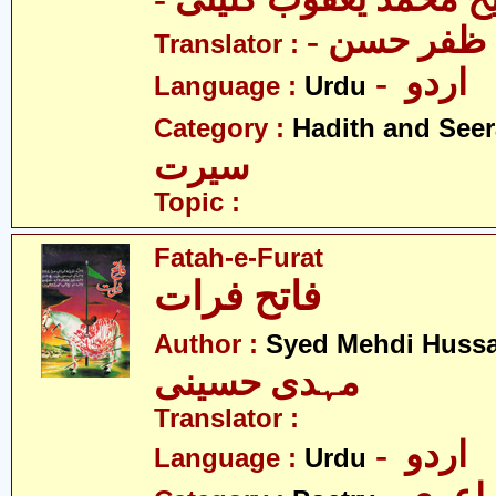
-  ظفر حسن
Translator :
- اردو
Language :
Urdu
Category :
Hadith and Seer
سیرت
Topic :
Fatah-e-Furat
فاتح فرات
Author :
Syed Mehdi Hussa
مہدی حسینی
Translator :
- اردو
Language :
Urdu