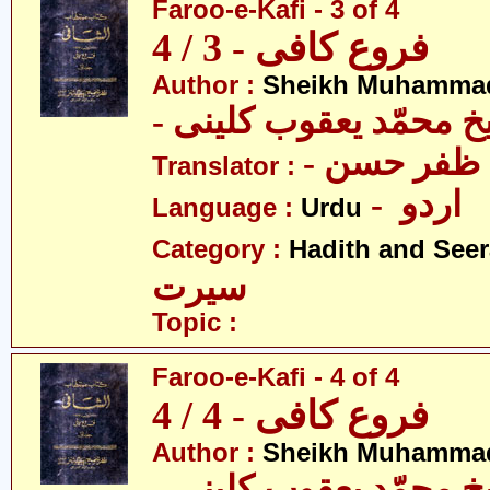
Faroo-e-Kafi - 3 of 4
فروع کافی - 3 / 4
Author :
Sheikh Muhammad
-  محمّد یعقوب کلینی
-  ظفر حسن
Translator :
- اردو
Language :
Urdu
Category :
Hadith and Seer
سیرت
Topic :
Faroo-e-Kafi - 4 of 4
فروع کافی - 4 / 4
Author :
Sheikh Muhammad
-  محمّد یعقوب کلینی