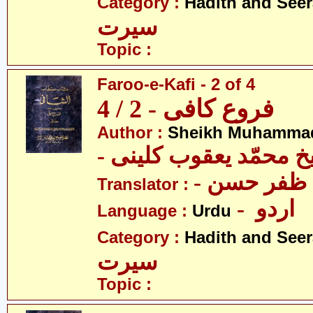
Category :
Hadith and Seer
سیرت
Topic :
Faroo-e-Kafi - 2 of 4
فروع کافی - 2 / 4
Author :
Sheikh Muhammad
-  محمّد یعقوب کلینی
-  ظفر حسن
Translator :
- اردو
Language :
Urdu
Category :
Hadith and Seer
سیرت
Topic :