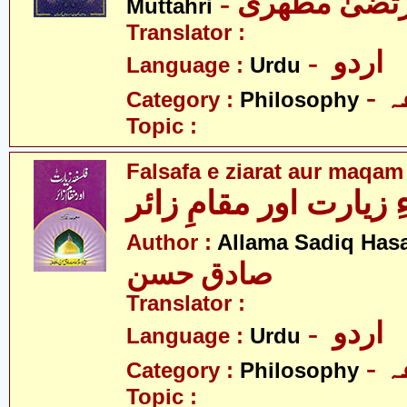
- رتضیٰ مطھری
Muttahri
Translator :
- اردو
Language :
Urdu
-
Category :
Philosophy
Topic :
Falsafa e ziarat aur maqam
زیارت اور مقامِ زائر
Author :
Allama Sadiq Has
صادق حسن
Translator :
- اردو
Language :
Urdu
-
Category :
Philosophy
Topic :