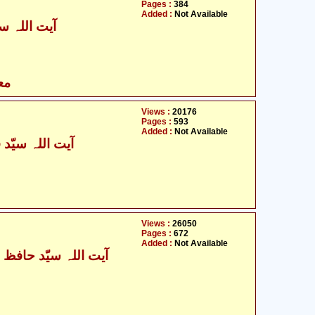
Pages :
384
Added :
Not Available
آیت اللہ سی
مع
Views :
20176
Pages :
593
Added :
Not Available
آیت اللہ سیّد 
Views :
26050
Pages :
672
Added :
Not Available