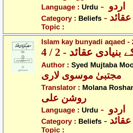
- اردو
Language :
Urdu
- عقائد
Category :
Beliefs
Topic :
Islam kay bunyadi aqaed - 
بنیادی عقائد - 2 / 4
Author :
Syed Mujtaba Moo
مجتبیٰ موسوی لاری
Translator :
Molana Roshan
روشن علی
- اردو
Language :
Urdu
- عقائد
Category :
Beliefs
Topic :