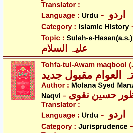
Translator :
- اردو
Language :
Urdu
Category :
Islamic History
Topic :
Sulah-e-Hasan(a.s.)
علیہ السلام
Tohfa-tul-Awam maqbool (
ہ العوام مقبول جدید
Author :
Molana Syed Man
- ظور حسین نقوی
Naqvi
Translator :
- اردو
Language :
Urdu
Category :
Jurisprudence