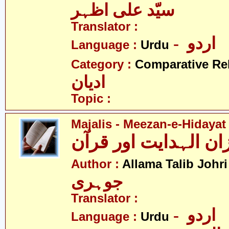
سیّد علی اظہر
Translator :
- اردو
Language :
Urdu
Category :
Comparative Re
ادیان
Topic :
Majalis - Meezan-e-Hidayat
-
Author :
Allama Talib Johri
جوہری
Translator :
- اردو
Language :
Urdu