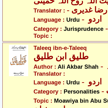
یت اللہ روح اللہ خمینی
- ا غدیری
Translator :
- اردو
Language :
Urdu
Category :
Jurisprudence
Topic :
Taleeq ibn-e-Taleeq
طلیق ابن طلیق
Author :
Ali Akbar Shah
Translator :
- اردو
Language :
Urdu
Category :
Personalities
Topic :
Moawiya bin Abu S