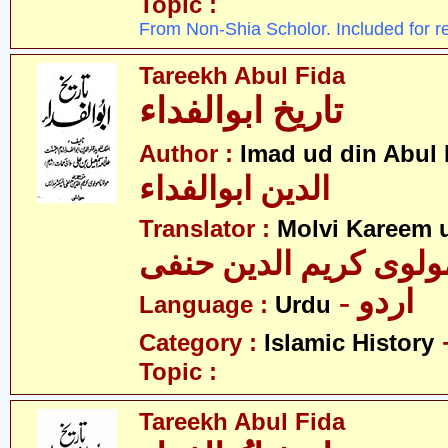
Topic :
From Non-Shia Scholor. Included for r
Tareekh Abul Fida
تاریخ ابوالفداء
Author :
Imad ud din Abul 
الدین ابوالفداء
Translator :
Molvi Kareem u
ولوی کریم الدین حنفی
- اردو
Language :
Urdu
Category :
Islamic History
Topic :
Tareekh Abul Fida