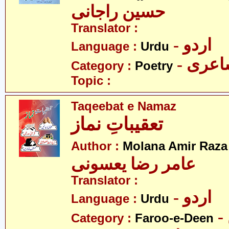
حسین راجانی
Translator :
- اردو
Language :
Urdu
- عری
Category :
Poetry
Topic :
Taqeebat e Namaz
تعقیباتِ نماز
Author :
Molana Amir Raza
عامر رضا یعسونی
Translator :
- اردو
Language :
Urdu
Category :
Faroo-e-Deen