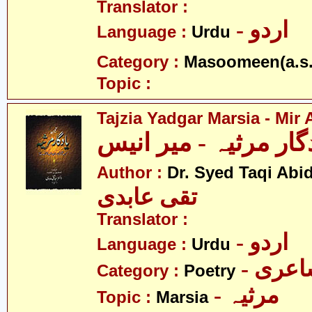
Translator :
- اردو
Language :
Urdu
Category :
Masoomeen(a.s.
Topic :
Tajzia Yadgar Marsia - Mir
گار مرثیہ - میر انیس
Author :
Dr. Syed Taqi Abid
تقی عابدی
Translator :
- اردو
Language :
Urdu
- عری
Category :
Poetry
- مرثیہ
Topic :
Marsia