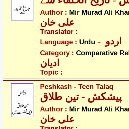
- تاریخ الخلفاء سے
Author :
Mir Murad Ali Kha
علی خان
Translator :
- اردو
Language :
Urdu
Category :
Comparative Re
ادیان
Topic :
Peshkash - Teen Talaq
پیشکش - تین طلاق
Author :
Mir Murad Ali Kha
علی خان
Translator :