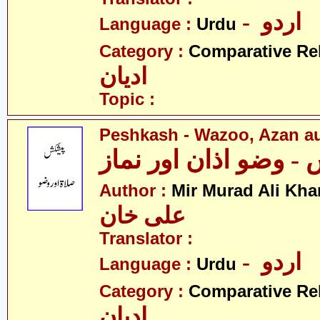
- اردو
Language :
Urdu
Category :
Comparative Re
ادیان
Topic :
Peshkash - Wazoo, Azan a
 وضو اذان اور نماز
Author :
Mir Murad Ali Kha
علی خان
Translator :
- اردو
Language :
Urdu
Category :
Comparative Re
ادیان