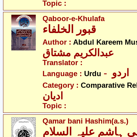
Topic :
Qaboor-e-Khulafa
قبور الخلفاء
Author :
Abdul Kareem Mu
عبدالکریم مشتاق
Translator :
- اردو
Language :
Urdu
Category :
Comparative Re
ادیان
Topic :
Qamar bani Hashim(a.s.)
ی ہاشم علیہ السلام