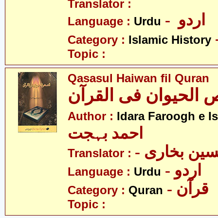
Translator :
- اردو
Language :
Urdu
Category :
Islamic History
Topic :
Qasasul Haiwan fil Quran
الحیوان فی القرآن
Author :
Idara Faroogh e I
احمد بہجت
- ین بخاری
Translator :
- اردو
Language :
Urdu
- قرآن
Category :
Quran
Topic :