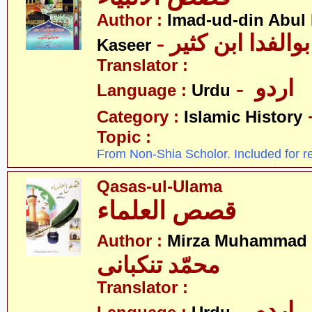
Author :
Imad-ud-din Abul 
- الفدا ابن کثیر
Kaseer
Translator :
- اردو
Language :
Urdu
Category :
Islamic History
Topic :
From Non-Shia Scholor. Included for r
Qasas-ul-Ulama
قصص العلماء
Author :
Mirza Muhammad 
محمّد تنکبانی
Translator :
- اردو