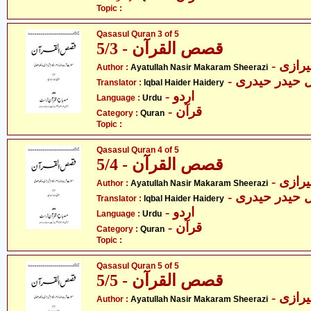
Topic :
Qasasul Quran 3 of 5
قصص القرآن - 5/3
- ازی
Author :
Ayatullah Nasir Makaram Sheerazi
- ل حیدر حیدری
Translator :
Iqbal Haider Haidery
- اردو
Language :
Urdu
- قرآن
Category :
Quran
Topic :
Qasasul Quran 4 of 5
قصص القرآن - 5/4
- ازی
Author :
Ayatullah Nasir Makaram Sheerazi
- ل حیدر حیدری
Translator :
Iqbal Haider Haidery
- اردو
Language :
Urdu
- قرآن
Category :
Quran
Topic :
Qasasul Quran 5 of 5
قصص القرآن - 5/5
- ازی
Author :
Ayatullah Nasir Makaram Sheerazi