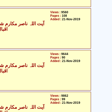
Views :
9560
Pages :
108
Added :
21-Nov-2019
آیت اللہ ناصر مکارم شیر
اقبا
Views :
9644
Pages :
90
Added :
21-Nov-2019
آیت اللہ ناصر مکارم شیر
اقبا
Views :
9862
Pages :
99
Added :
21-Nov-2019
آیت اللہ ناصر مکارم شیر