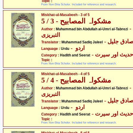
Topic :
From Non-Shia Scholor. Included for reference and research.
Miskhat-ul-Masabeeh - 3 of 5
مشکواہ المصابیح - 3 / 5
- محمّد بن عبدللہ العمری
Author :
Muhammad bin Abdullah al-Umri al-Tabrezi
التبریزی
- ادق جلیل
Translator :
Muhammad Sadiq Jaleel
- اردو
Language :
Urdu
- دیث اور سیرت
Category :
Hadith and Seerat
Topic :
From Non-Shia Scholor. Included for reference and research.
Miskhat-ul-Masabeeh - 4 of 5
مشکواہ المصابیح - 4 / 5
- محمّد بن عبدللہ العمری
Author :
Muhammad bin Abdullah al-Umri al-Tabrezi
التبریزی
- ادق جلیل
Translator :
Muhammad Sadiq Jaleel
- اردو
Language :
Urdu
- دیث اور سیرت
Category :
Hadith and Seerat
Topic :
From Non-Shia Scholor. Included for reference and research.