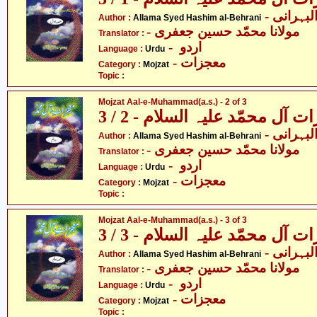
- بہرانی
Author :
Allama Syed Hashim al-Behrani
- مولانا محمّد حسین جعفری
Translator :
- اردو
Language :
Urdu
- معجزات
Category :
Mojzat
Topic :
Mojzat Aal-e-Muhammad(a.s.) - 2 of 3
 آل محمّد علیہ السلام - 2 / 3
- بہرانی
Author :
Allama Syed Hashim al-Behrani
- مولانا محمّد حسین جعفری
Translator :
- اردو
Language :
Urdu
- معجزات
Category :
Mojzat
Topic :
Mojzat Aal-e-Muhammad(a.s.) - 3 of 3
 آل محمّد علیہ السلام - 3 / 3
- بہرانی
Author :
Allama Syed Hashim al-Behrani
- مولانا محمّد حسین جعفری
Translator :
- اردو
Language :
Urdu
- معجزات
Category :
Mojzat
Topic :