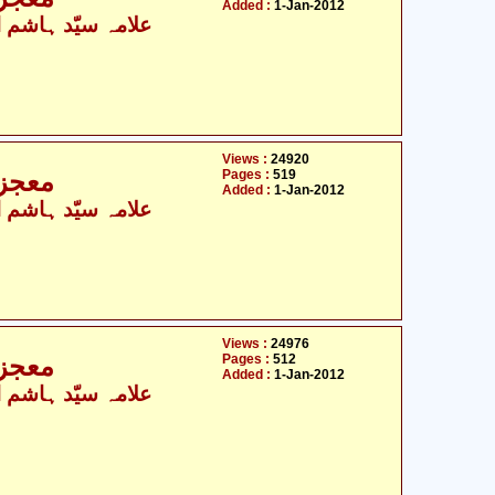
Added :
1-Jan-2012
علامہ سیّد ہاشم ال
Views :
24920
Pages :
519
معجزات
Added :
1-Jan-2012
علامہ سیّد ہاشم ال
Views :
24976
Pages :
512
معجزات
Added :
1-Jan-2012
علامہ سیّد ہاشم ال