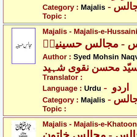
- الس
Category :
Majalis
Topic :
Majalis - Majalis-e-Hussaini
 - مجالس حسینیہؑ
Author :
Syed Mohsin Naq
یّد محسن نقوی شہید
Translator :
- اردو
Language :
Urdu
- الس
Category :
Majalis
Topic :
Majalis - Majalis-e-Khatoon