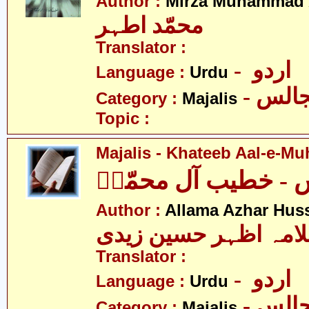
Author :
Mirza Muhammad 
محمّد اطہر
Translator :
- اردو
Language :
Urdu
- الس
Category :
Majalis
Topic :
Majalis - Khateeb Aal-e-M
 - خطیب آل محمّدؑ
Author :
Allama Azhar Huss
Translator :
- اردو
Language :
Urdu
- الس
Category :
Majalis