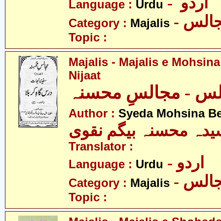
- اردو
Language :
Urdu
- الس
Category :
Majalis
Topic :
Majalis - Majalis e Mohsina
Nijaat
س - مجالسِ محسنہ
Author :
Syeda Mohsina B
یدہ محسنہ بیگم نقوی
Translator :
- اردو
Language :
Urdu
- الس
Category :
Majalis
Topic :