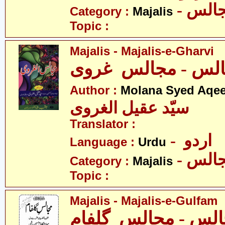
- الس
Category :
Majalis
Topic :
Majalis - Majalis-e-Gharvi
لس - مجالس غروی
Author :
Molana Syed Aqee
سیّد عقیل الغروی
Translator :
- اردو
Language :
Urdu
- الس
Category :
Majalis
Topic :
Majalis - Majalis-e-Gulfam