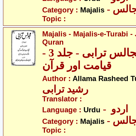
- الس
Category :
Majalis
Topic :
Majalis - Majalis-e-Turabi - 
Quran
مجالس - مجالس ترابی - جلد 3 -
قیامت اور قرآن
Author :
Allama Rasheed T
رشید ترابی
Translator :
- اردو
Language :
Urdu
- الس
Category :
Majalis
Topic :