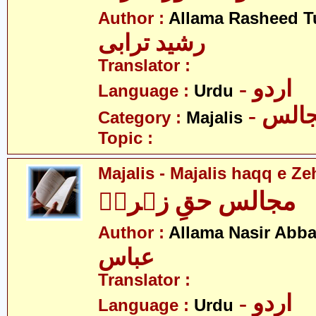
Author :
Allama Rasheed T
رشید ترابی
Translator :
- اردو
Language :
Urdu
- الس
Category :
Majalis
Topic :
Majalis - Majalis haqq e Ze
مجالس حقِ زہراؑ
Author :
Allama Nasir Abb
عباس
Translator :
- اردو
Language :
Urdu