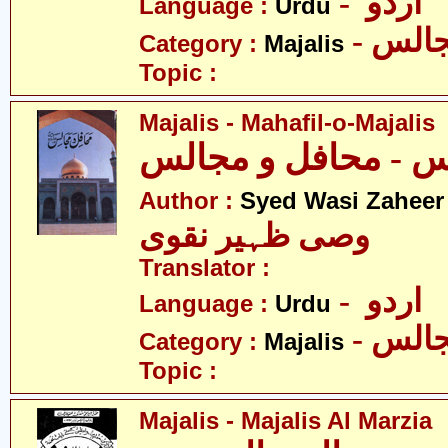
- اردو
Language :
Urdu
- الس
Category :
Majalis
Topic :
Majalis - Mahafil-o-Majalis
 - محافل و مجالس
Author :
Syed Wasi Zaheer
وصی ظہیر نقوی
Translator :
- اردو
Language :
Urdu
- الس
Category :
Majalis
Topic :
Majalis - Majalis Al Marzia