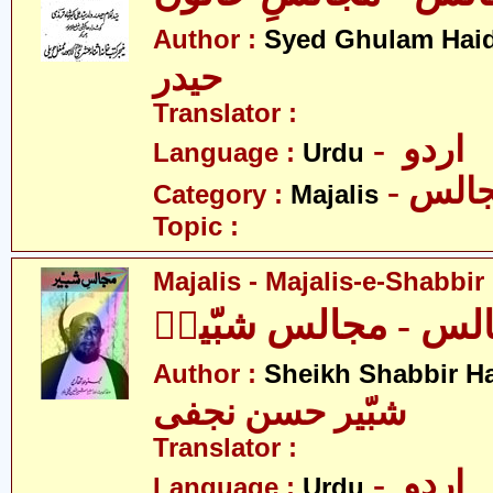
Author :
Syed Ghulam Hai
حیدر
Translator :
- اردو
Language :
Urdu
- الس
Category :
Majalis
Topic :
Majalis - Majalis-e-Shabbir
لس - مجالس شبّیرؑ
Author :
Sheikh Shabbir Ha
شبّیر حسن نجفی
Translator :
- اردو
Language :
Urdu