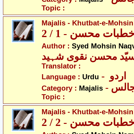
Topic :
Majalis - Khutbat-e-Mohsin 
بات محسن - 1 / 2
Author :
Syed Mohsin Naq
یّد محسن نقوی شہید
Translator :
- اردو
Language :
Urdu
- الس
Category :
Majalis
Topic :
Majalis - Khutbat-e-Mohsin 
بات محسن - 2 / 2