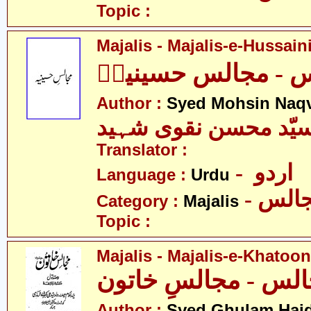
Topic :
Majalis - Majalis-e-Hussaini
 - مجالس حسینیہؑ
Author :
Syed Mohsin Naq
یّد محسن نقوی شہید
Translator :
- اردو
Language :
Urdu
- الس
Category :
Majalis
Topic :
Majalis - Majalis-e-Khatoon
Author :
Syed Ghulam Hai