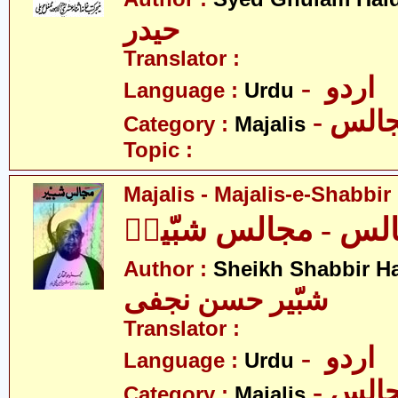
حیدر
Translator :
- اردو
Language :
Urdu
- الس
Category :
Majalis
Topic :
Majalis - Majalis-e-Shabbir
لس - مجالس شبّیرؑ
Author :
Sheikh Shabbir Ha
شبّیر حسن نجفی
Translator :
- اردو
Language :
Urdu
- الس
Category :
Majalis