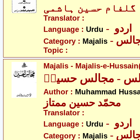
 گلفام حسین ہاشمی
Translator :
- اردو
Language :
Urdu
- الس
Category :
Majalis
Topic :
Majalis - Majalis-e-Hussain(
لس - مجالس حسینؑ
Author :
Muhammad Hussa
محمّد حسین ممتاز
Translator :
- اردو
Language :
Urdu
- الس
Category :
Majalis