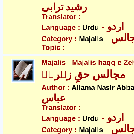
رشید ترابی
Translator :
- اردو
Language :
Urdu
- الس
Category :
Majalis
Topic :
Majalis - Majalis haqq e Ze
مجالس حقِ زہراؑ
Author :
Allama Nasir Abb
عباس
Translator :
- اردو
Language :
Urdu
- الس
Category :
Majalis