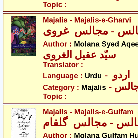
Topic :
Majalis - Majalis-e-Gharvi
لس - مجالس غروی
Author :
Molana Syed Aqee
سیّد عقیل الغروی
Translator :
- اردو
Language :
Urdu
- الس
Category :
Majalis
Topic :
Majalis - Majalis-e-Gulfam
Author :
Molana Gulfam H