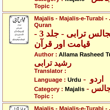
Topic :
Majalis - Majalis-e-Turabi - 
Quran
مجالس - مجالس ترابی - جلد 3 -
قیامت اور قرآن
Author :
Allama Rasheed T
رشید ترابی
Translator :
- اردو
Language :
Urdu
- الس
Category :
Majalis
Topic :
Majalis - Majalis-e-Turabi - J