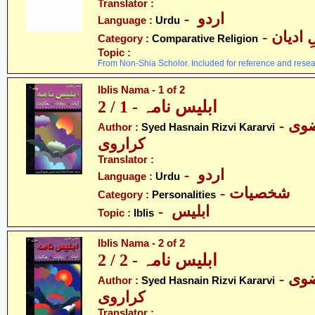
Translator :
- اردو
Language :
Urdu
-  ادیان
Category :
Comparative Religion
Topic :
From Non-Shia Scholor. Included for reference and resea
Iblis Nama - 1 of 2
ابلیس نامہ - 1 / 2
- سیّد حسنین رضوی
Author :
Syed Hasnain Rizvi Kararvi
کراروی
Translator :
- اردو
Language :
Urdu
- شخصیات
Category :
Personalities
- ابلیس
Topic :
Iblis
Iblis Nama - 2 of 2
ابلیس نامہ - 2 / 2
- سیّد حسنین رضوی
Author :
Syed Hasnain Rizvi Kararvi
کراروی
Translator :