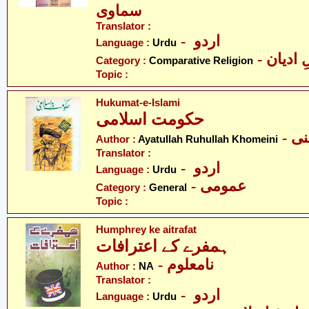
سماوی
Translator :
- اردو
Language :
Urdu
-  ادیان
Category :
Comparative Religion
Topic :
Hukumat-e-Islami
حکومت اسلامی
- 
Author :
Ayatullah Ruhullah Khomeini
Translator :
- اردو
Language :
Urdu
- عمومی
Category :
General
Topic :
Humphrey ke aitrafat
ہمفرے کے اعترافات
- نامعلوم
Author :
NA
Translator :
- اردو
Language :
Urdu