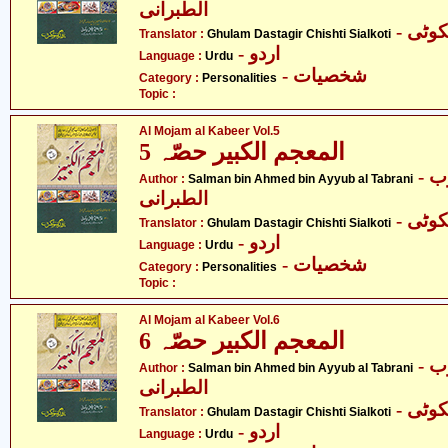
الطبرانی
- ٹی
Translator :
Ghulam Dastagir Chishti Sialkoti
- اردو
Language :
Urdu
- شخصیات
Category :
Personalities
Topic :
Al Mojam al Kabeer Vol.5
المعجم الکبیر حصّہ 5
- سلمان بن احمد بن ایوب
Author :
Salman bin Ahmed bin Ayyub al Tabrani
الطبرانی
- ٹی
Translator :
Ghulam Dastagir Chishti Sialkoti
- اردو
Language :
Urdu
- شخصیات
Category :
Personalities
Topic :
Al Mojam al Kabeer Vol.6
المعجم الکبیر حصّہ 6
- سلمان بن احمد بن ایوب
Author :
Salman bin Ahmed bin Ayyub al Tabrani
الطبرانی
- ٹی
Translator :
Ghulam Dastagir Chishti Sialkoti
- اردو
Language :
Urdu