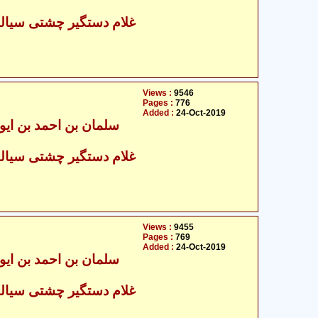
غلام دستگیر چشتی سیالکو
Views :
9546
Pages :
776
Added :
24-Oct-2019
غلام دستگیر چشتی سیالکو
Views :
9455
Pages :
769
Added :
24-Oct-2019
غلام دستگیر چشتی سیالکو