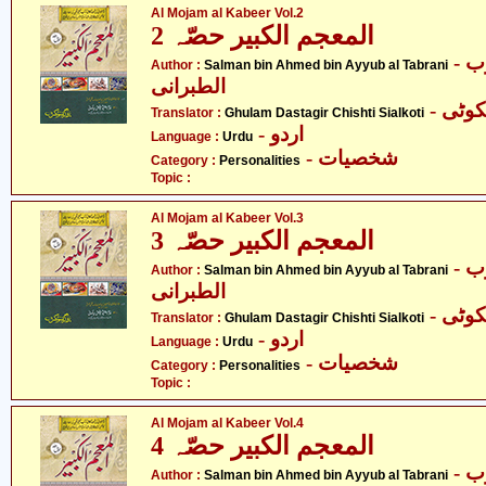
Al Mojam al Kabeer Vol.2
المعجم الکبیر حصّہ 2
- سلمان بن احمد بن ایوب
Author :
Salman bin Ahmed bin Ayyub al Tabrani
الطبرانی
- ٹی
Translator :
Ghulam Dastagir Chishti Sialkoti
- اردو
Language :
Urdu
- شخصیات
Category :
Personalities
Topic :
Al Mojam al Kabeer Vol.3
المعجم الکبیر حصّہ 3
- سلمان بن احمد بن ایوب
Author :
Salman bin Ahmed bin Ayyub al Tabrani
الطبرانی
- ٹی
Translator :
Ghulam Dastagir Chishti Sialkoti
- اردو
Language :
Urdu
- شخصیات
Category :
Personalities
Topic :
Al Mojam al Kabeer Vol.4
المعجم الکبیر حصّہ 4
- سلمان بن احمد بن ایوب
Author :
Salman bin Ahmed bin Ayyub al Tabrani