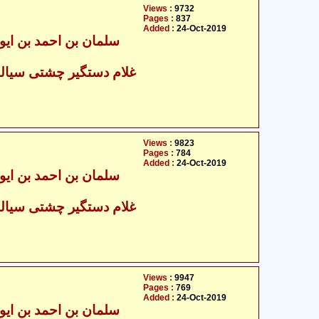
Views :
9732
Pages :
837
Added :
24-Oct-2019
غلام دستگیر چشتی سیالکو
Views :
9823
Pages :
784
Added :
24-Oct-2019
غلام دستگیر چشتی سیالکو
Views :
9947
Pages :
769
Added :
24-Oct-2019