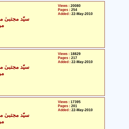
Views :
20080
Pages :
254
Added :
22-May-2010
سیّد مجتبیٰ م
مو
Views :
18829
Pages :
217
Added :
22-May-2010
سیّد مجتبیٰ م
مو
Views :
17395
Pages :
201
Added :
22-May-2010
سیّد مجتبیٰ م
مو