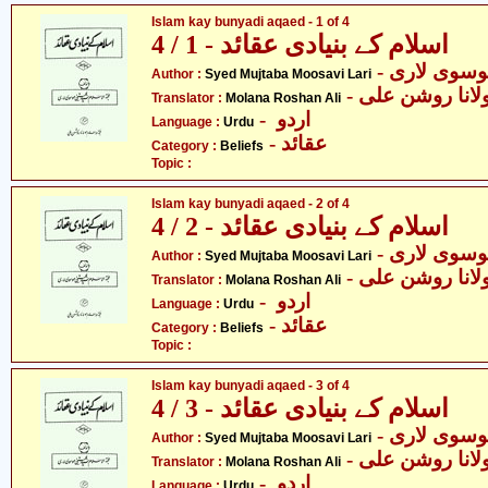
Islam kay bunyadi aqaed - 1 of 4
اسلام کے بنیادی عقائد - 1 / 4
- وسوی لاری
Author :
Syed Mujtaba Moosavi Lari
- لانا روشن علی
Translator :
Molana Roshan Ali
- اردو
Language :
Urdu
- عقائد
Category :
Beliefs
Topic :
Islam kay bunyadi aqaed - 2 of 4
اسلام کے بنیادی عقائد - 2 / 4
- وسوی لاری
Author :
Syed Mujtaba Moosavi Lari
- لانا روشن علی
Translator :
Molana Roshan Ali
- اردو
Language :
Urdu
- عقائد
Category :
Beliefs
Topic :
Islam kay bunyadi aqaed - 3 of 4
اسلام کے بنیادی عقائد - 3 / 4
- وسوی لاری
Author :
Syed Mujtaba Moosavi Lari
- لانا روشن علی
Translator :
Molana Roshan Ali
- اردو
Language :
Urdu