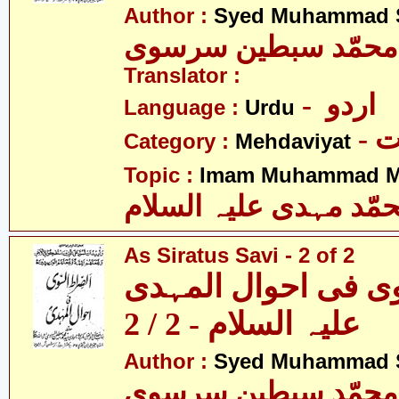
Author :
Syed Muhammad Si
 محمّد سبطین سرسوی
Translator :
- اردو
Language :
Urdu
-
Category :
Mehdaviyat
Topic :
Imam Muhammad Me
مّد مہدی علیہ السلام
As Siratus Savi - 2 of 2
وی فی احوال المہدی
علیہ السلام - 2 / 2
Author :
Syed Muhammad Si
 محمّد سبطین سرسوی