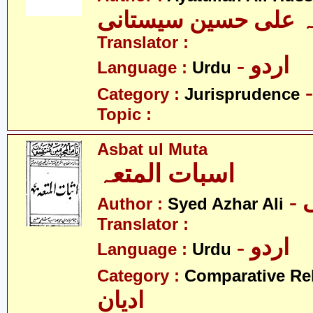
لہ علی حسین سیستانی
Translator :
- اردو
Language :
Urdu
Category :
Jurisprudence
Topic :
Asbat ul Muta
اسبات المتعہ
-
Author :
Syed Azhar Ali
Translator :
- اردو
Language :
Urdu
Category :
Comparative Re
ادیان