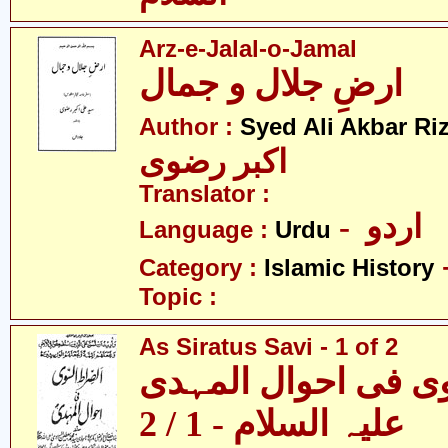
Arz-e-Jalal-o-Jamal
ارضِ جلال و جمال
Author :
Syed Ali Akbar Riz
اکبر رضوی
Translator :
- اردو
Language :
Urdu
Category :
Islamic History
Topic :
As Siratus Savi - 1 of 2
وی فی احوال المہدی
علیہ السلام - 1 / 2