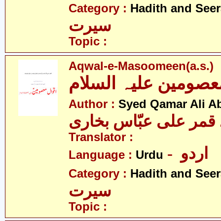
Category :
Hadith and Seer
سیرت
Topic :
Aqwal-e-Masoomeen(a.s.)
Author :
Syed Qamar Ali A
 قمر علی عبّاس بخاری
Translator :
- اردو
Language :
Urdu
Category :
Hadith and Seer
سیرت
Topic :