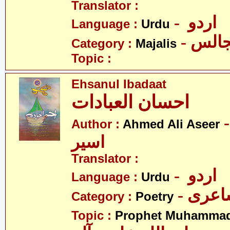
Translator :
- اردو
Language :
Urdu
- الس
Category :
Majalis
Topic :
Ehsanul Ibadaat
احسان العبادات
- د علی
Author :
Ahmed Ali Aseer
اسیر
Translator :
- اردو
Language :
Urdu
- عری
Category :
Poetry
Topic :
Prophet Muhamma