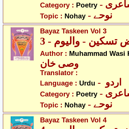
- عری
Category :
Poetry
- نوحے
Topic :
Nohay
Bayaz Taskeen Vol 3
 تسکین - والیوم - 3
Author :
Muhammad Wasi 
وصی خان
Translator :
- اردو
Language :
Urdu
- عری
Category :
Poetry
- نوحے
Topic :
Nohay
Bayaz Taskeen Vol 4