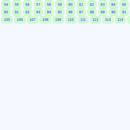
54
55
56
57
58
59
60
61
62
63
64
65
80
81
82
83
84
85
86
87
88
89
90
91
105
106
107
108
109
110
111
112
113
114