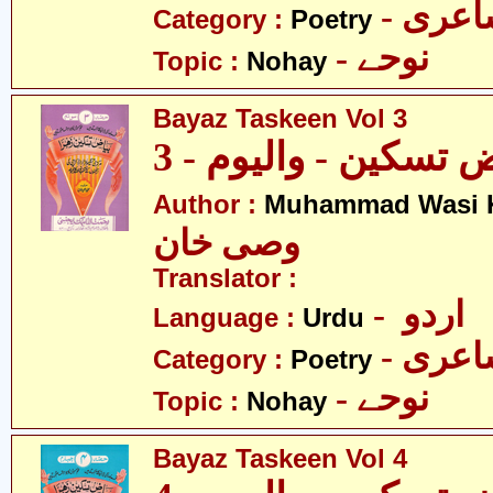
- عری
Category :
Poetry
- نوحے
Topic :
Nohay
Bayaz Taskeen Vol 3
 تسکین - والیوم - 3
Author :
Muhammad Wasi 
وصی خان
Translator :
- اردو
Language :
Urdu
- عری
Category :
Poetry
- نوحے
Topic :
Nohay
Bayaz Taskeen Vol 4