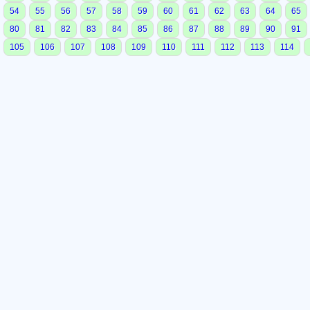
54
55
56
57
58
59
60
61
62
63
64
65
80
81
82
83
84
85
86
87
88
89
90
91
105
106
107
108
109
110
111
112
113
114