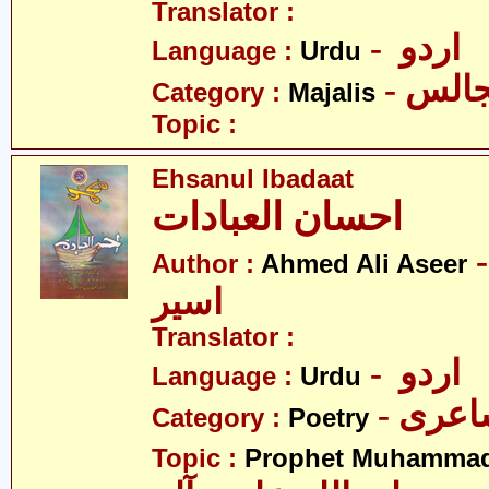
Translator :
- اردو
Language :
Urdu
- الس
Category :
Majalis
Topic :
Ehsanul Ibadaat
احسان العبادات
- د علی
Author :
Ahmed Ali Aseer
اسیر
Translator :
- اردو
Language :
Urdu
- عری
Category :
Poetry
Topic :
Prophet Muhamma