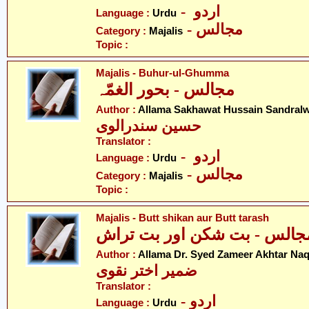
- اردو
Language :
Urdu
- مجالس
Category :
Majalis
Topic :
Majalis - Buhur-ul-Ghumma
مجالس - بحور الغمّہ
Author :
Allama Sakhawat Hussain Sandralw
حسین سندرالوی
Translator :
- اردو
Language :
Urdu
- مجالس
Category :
Majalis
Topic :
Majalis - Butt shikan aur Butt tarash
جالس - بت شکن اور بت تراش
Author :
Allama Dr. Syed Zameer Akhtar Naq
ضمیر اختر نقوی
Translator :
- اردو
Language :
Urdu