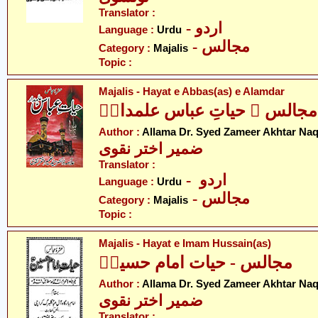
Translator :
- اردو
Language :
Urdu
- مجالس
Category :
Majalis
Topic :
Majalis - Hayat e Abbas(as) e Alamdar
مجالس ۔ حیاتِ عباس علمدارؑ
Author :
Allama Dr. Syed Zameer Akhtar Naq
ضمیر اختر نقوی
Translator :
- اردو
Language :
Urdu
- مجالس
Category :
Majalis
Topic :
Majalis - Hayat e Imam Hussain(as)
مجالس - حیات امام حسینؑ
Author :
Allama Dr. Syed Zameer Akhtar Naq
ضمیر اختر نقوی
Translator :