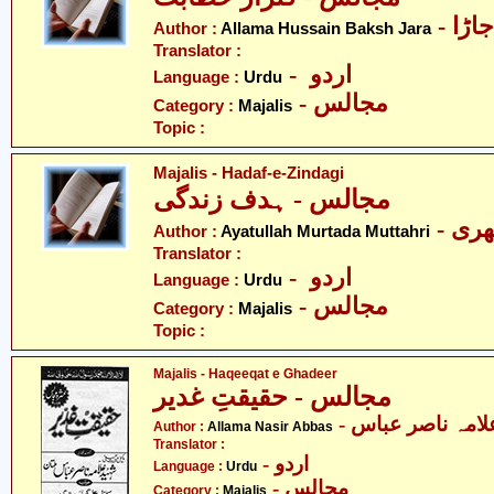
- ا
Author :
Allama Hussain Baksh Jara
Translator :
- اردو
Language :
Urdu
- مجالس
Category :
Majalis
Topic :
Majalis - Hadaf-e-Zindagi
مجالس - ہدف زندگی
- ری
Author :
Ayatullah Murtada Muttahri
Translator :
- اردو
Language :
Urdu
- مجالس
Category :
Majalis
Topic :
Majalis - Haqeeqat e Ghadeer
مجالس - حقیقتِ غدیر
- لامہ ناصر عباس
Author :
Allama Nasir Abbas
Translator :
- اردو
Language :
Urdu
- مجالس
Category :
Majalis