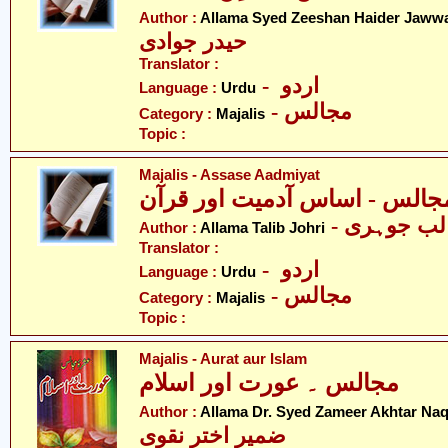
Author :
Allama Syed Zeeshan Haider Jaww
حیدر جوادی
Translator :
- اردو
Language :
Urdu
- مجالس
Category :
Majalis
Topic :
Majalis - Assase Aadmiyat
- لب جوہری
Author :
Allama Talib Johri
Translator :
- اردو
Language :
Urdu
- مجالس
Category :
Majalis
Topic :
Majalis - Aurat aur Islam
مجالس ۔ عورت اور اسلام
Author :
Allama Dr. Syed Zameer Akhtar Naq
ضمیر اختر نقوی