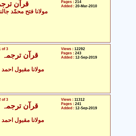
Pages :
214
قرآن ترجمہ - جال
Added :
20-Mar-2010
مولانا فتح محمّد جالن
 of 3
Views :
12292
Pages :
243
قرآن ترجمہ و ت
Added :
12-Sep-2019
مولانا مقبول احمد د
 of 3
Views :
11312
Pages :
241
قرآن ترجمہ و ت
Added :
12-Sep-2019
مولانا مقبول احمد د