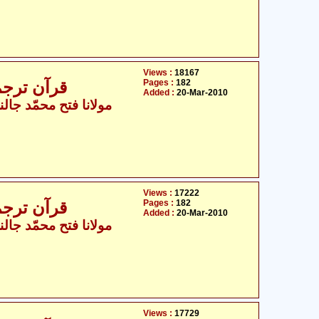
Views :
18167
Pages :
182
قرآن ترجمہ - جال
Added :
20-Mar-2010
مولانا فتح محمّد جالن
Views :
17222
Pages :
182
قرآن ترجمہ - جال
Added :
20-Mar-2010
مولانا فتح محمّد جالن
Views :
17729