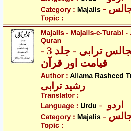
- الس
Category :
Majalis
Topic :
Majalis - Majalis-e-Turabi - 
Quran
مجالس - مجالس ترابی - جلد 3 -
قیامت اور قرآن
Author :
Allama Rasheed T
رشید ترابی
Translator :
- اردو
Language :
Urdu
- الس
Category :
Majalis
Topic :