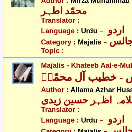
Author :
Mirza Muhammad 
محمّد اطہر
Translator :
- اردو
Language :
Urdu
- الس
Category :
Majalis
Topic :
Majalis - Khateeb Aal-e-M
 - خطیب آل محمّدؑ
Author :
Allama Azhar Huss
Translator :
- اردو
Language :
Urdu
- الس
Category :
Majalis