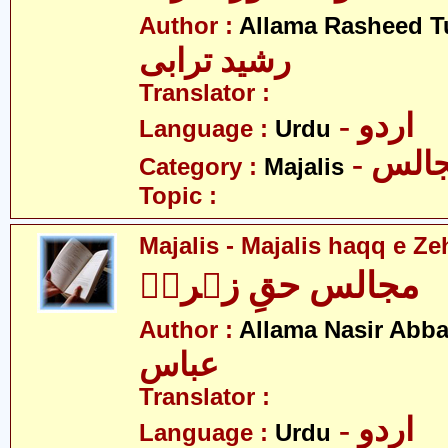
Author :
Allama Rasheed T
رشید ترابی
Translator :
- اردو
Language :
Urdu
- الس
Category :
Majalis
Topic :
Majalis - Majalis haqq e Ze
مجالس حقِ زہراؑ
Author :
Allama Nasir Abb
عباس
Translator :
- اردو
Language :
Urdu