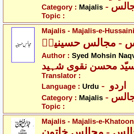
- الس
Category :
Majalis
Topic :
Majalis - Majalis-e-Hussaini
 - مجالس حسینیہؑ
Author :
Syed Mohsin Naq
یّد محسن نقوی شہید
Translator :
- اردو
Language :
Urdu
- الس
Category :
Majalis
Topic :
Majalis - Majalis-e-Khatoon