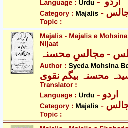
- اردو
Language :
Urdu
- الس
Category :
Majalis
Topic :
Majalis - Majalis e Mohsina
Nijaat
س - مجالسِ محسنہ
Author :
Syeda Mohsina B
یدہ محسنہ بیگم نقوی
Translator :
- اردو
Language :
Urdu
- الس
Category :
Majalis
Topic :