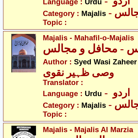
- اردو
Language :
Urdu
- الس
Category :
Majalis
Topic :
Majalis - Mahafil-o-Majalis
 - محافل و مجالس
Author :
Syed Wasi Zaheer
وصی ظہیر نقوی
Translator :
- اردو
Language :
Urdu
- الس
Category :
Majalis
Topic :
Majalis - Majalis Al Marzia