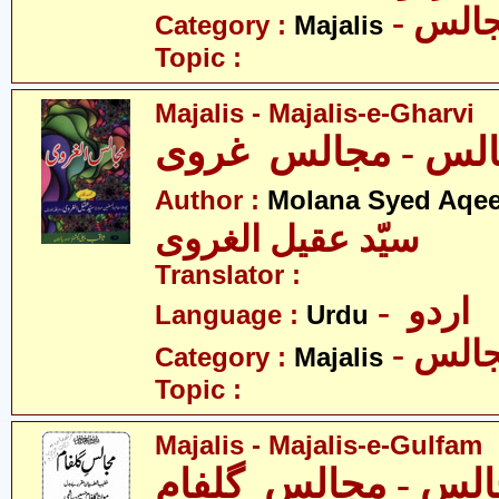
- الس
Category :
Majalis
Topic :
Majalis - Majalis-e-Gharvi
لس - مجالس غروی
Author :
Molana Syed Aqee
سیّد عقیل الغروی
Translator :
- اردو
Language :
Urdu
- الس
Category :
Majalis
Topic :
Majalis - Majalis-e-Gulfam