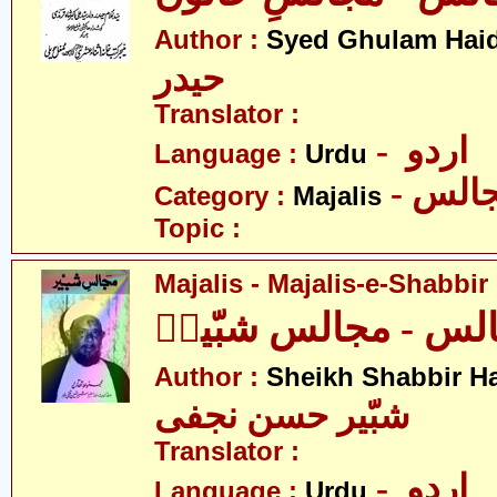
Author :
Syed Ghulam Hai
حیدر
Translator :
- اردو
Language :
Urdu
- الس
Category :
Majalis
Topic :
Majalis - Majalis-e-Shabbir
لس - مجالس شبّیرؑ
Author :
Sheikh Shabbir Ha
شبّیر حسن نجفی
Translator :
- اردو
Language :
Urdu