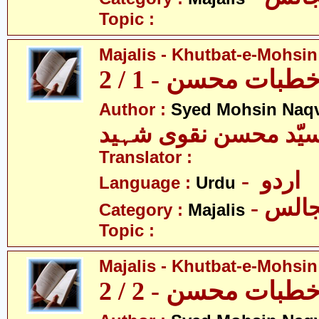
Topic :
Majalis - Khutbat-e-Mohsin 
بات محسن - 1 / 2
Author :
Syed Mohsin Naq
یّد محسن نقوی شہید
Translator :
- اردو
Language :
Urdu
- الس
Category :
Majalis
Topic :
Majalis - Khutbat-e-Mohsin 
بات محسن - 2 / 2