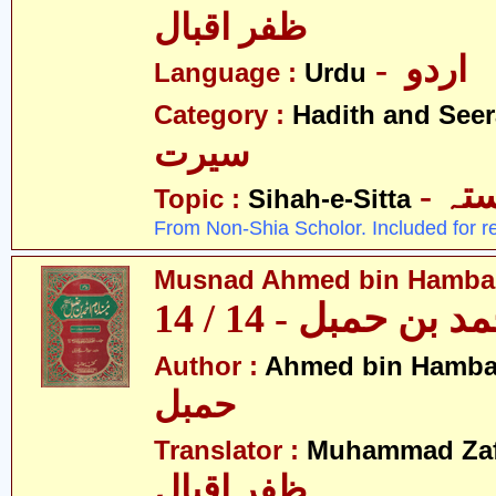
ظفر اقبال
- اردو
Language :
Urdu
Category :
Hadith and Seer
سیرت
- ہ
Topic :
Sihah-e-Sitta
From Non-Shia Scholor. Included for r
Musnad Ahmed bin Hambal 
بن حمبل - 14 / 14
Author :
Ahmed bin Hamba
حمبل
Translator :
Muhammad Zafa
ظفر اقبال