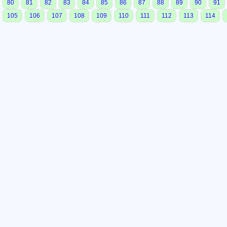
80
81
82
83
84
85
86
87
88
89
90
91
105
106
107
108
109
110
111
112
113
114