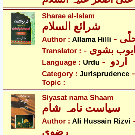
Sharae al-Islam
شرائع السلام
- ّی
Author :
Allama Hilli
Translator :
- اردو
Language :
Urdu
Category :
Jurisprudence
Topic :
Siyasat nama Shaam
سیاست نامہ شام
- سین
Author :
Ali Hussain Rizvi
رضوی