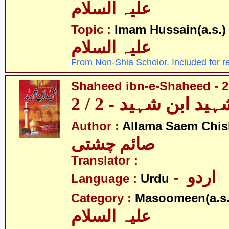
علیہ السلام
- 
Topic :
Imam Hussain(a.s.)
علیہ السلام
From Non-Shia Scholor. Included for r
Shaheed ibn-e-Shaheed - 2
ید ابن شہید - 2 / 2
Author :
Allama Saem Chis
صائم چشتی
Translator :
- اردو
Language :
Urdu
Category :
Masoomeen(a.s.
علیہ السلام