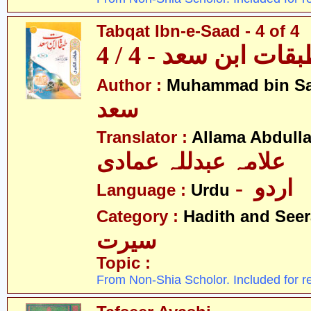
Tabqat Ibn-e-Saad - 4 of 4
قات ابن سعد - 4 / 4
Author :
Muhammad bin S
سعد
Translator :
Allama Abdull
علامہ عبدللہ عمادی
- اردو
Language :
Urdu
Category :
Hadith and Seer
سیرت
Topic :
From Non-Shia Scholor. Included for r