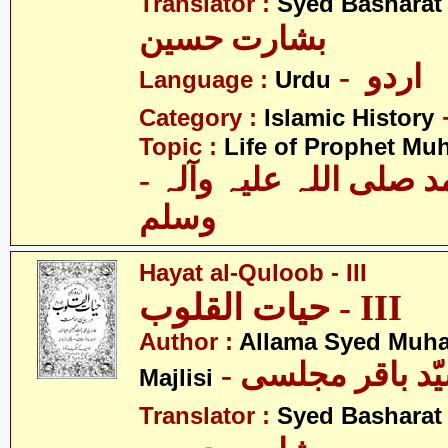
Translator :
Syed Basharat
بشارت حسین
- اردو
Language :
Urdu
Category :
Islamic History
Topic :
Life of Prophet M
- حضرت محمد صلی اللہ علیہ وآلہ
وسلم
Hayat al-Quloob - III
حیات القلوب - III
Author :
Allama Syed Muh
Majlisi
Translator :
Syed Basharat