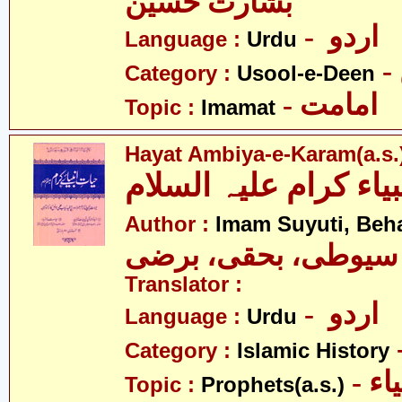
بشارت حسین
- اردو
Language :
Urdu
Category :
Usool-e-Deen
- امامت
Topic :
Imamat
Hayat Ambiya-e-Karam(a.s.
Author :
Imam Suyuti, Beha
سیوطی، بحقی، برضی
Translator :
- اردو
Language :
Urdu
Category :
Islamic History
- اء
Topic :
Prophets(a.s.)