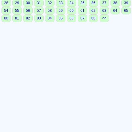
28
29
30
31
32
33
34
35
36
37
38
39
54
55
56
57
58
59
60
61
62
63
64
65
>>
80
81
82
83
84
85
86
87
88