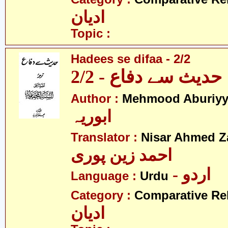
ادیان
Topic :
Hadees se difaa - 2/2
حدیث سے دفاع - 2/2
Author :
Mehmood Aburiy
ابوریہ
Translator :
Nisar Ahmed Z
احمد زین پوری
- اردو
Language :
Urdu
Category :
Comparative Re
ادیان