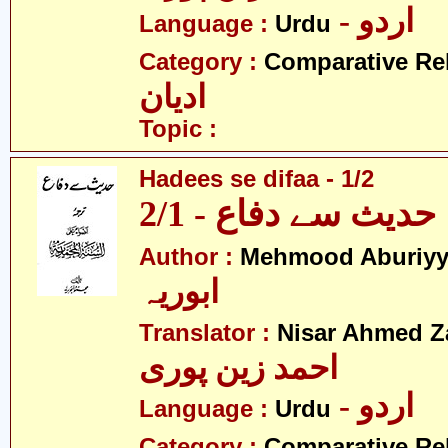
- اردو
Language :
Urdu
Category :
Comparative Re
ادیان
Topic :
Hadees se difaa - 1/2
حدیث سے دفاع - 2/1
Author :
Mehmood Aburiy
ابوریہ
Translator :
Nisar Ahmed Z
احمد زین پوری
- اردو
Language :
Urdu
Category :
Comparative Re