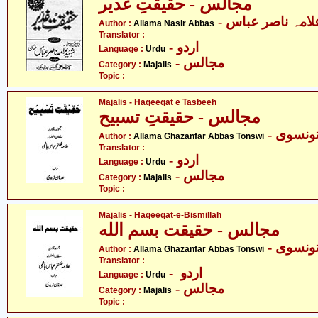
مجالس - حقیقتِ غدیر
- لامہ ناصر عباس
Author :
Allama Nasir Abbas
Translator :
- اردو
Language :
Urdu
- مجالس
Category :
Majalis
Topic :
Majalis - Haqeeqat e Tasbeeh
مجالس - حقیقتِ تسبیح
- نسوی
Author :
Allama Ghazanfar Abbas Tonswi
Translator :
- اردو
Language :
Urdu
- مجالس
Category :
Majalis
Topic :
Majalis - Haqeeqat-e-Bismillah
مجالس - حقیقت بسم الله
- ونسوی
Author :
Allama Ghazanfar Abbas Tonswi
Translator :
- اردو
Language :
Urdu
- مجالس
Category :
Majalis
Topic :