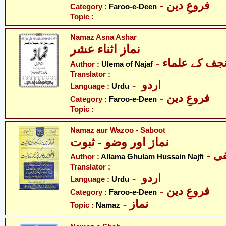
- فروعِ دین
Category :
Faroo-e-Deen
Topic :
Namaz Asna Ashar
نماز اثناء عشر
- جف کے علماء
Author :
Ulema of Najaf
Translator :
- اردو
Language :
Urdu
- فروعِ دین
Category :
Faroo-e-Deen
Topic :
Namaz aur Wazoo - Saboot
نماز اور وضو - ثبوت
- 
Author :
Allama Ghulam Hussain Najfi
Translator :
- اردو
Language :
Urdu
- فروعِ دین
Category :
Faroo-e-Deen
- نماز
Topic :
Namaz