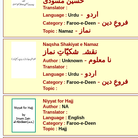
حسین مسودی
Translator :
- اردو
Language :
Urdu
- فروعِ دین
Category :
Faroo-e-Deen
- نماز
Topic :
Namaz
Naqsha Shakiyat e Namaz
نقشہ شکیّاتِ نماز
- نا معلوم
Author :
Unknown
Translator :
- اردو
Language :
Urdu
- فروعِ دین
Category :
Faroo-e-Deen
Topic :
Niyyat for Hajj
Author :
NA
Translator :
Language :
English
Category :
Faroo-e-Deen
Topic :
Hajj