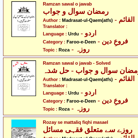
Ramzan sawal o jawab
رمضان سوال و جواب
- لقائم
Author :
Madrasat-ul-Qaem(atfs)
Translator :
- اردو
Language :
Urdu
- فروعِ دین
Category :
Faroo-e-Deen
- روزہ
Topic :
Roza
Ramzan sawal o jawab - Solved
مضان سوال و جواب - حل شدہ
- لقائم
Author :
Madrasat-ul-Qaem(atfs)
Translator :
- اردو
Language :
Urdu
- فروعِ دین
Category :
Faroo-e-Deen
- روزہ
Topic :
Roza
Rozay se mattaliq fiqhi masael
روزے سے متعلق فقہی مسائل