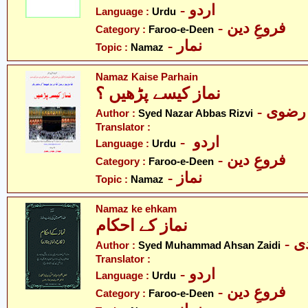
- اردو
Language :
Urdu
- فروعِ دین
Category :
Faroo-e-Deen
- نمار
Topic :
Namaz
Namaz Kaise Parhain
نماز کیسے پڑھیں ؟
- رضوی
Author :
Syed Nazar Abbas Rizvi
Translator :
- اردو
Language :
Urdu
- فروعِ دین
Category :
Faroo-e-Deen
- نماز
Topic :
Namaz
Namaz ke ehkam
نماز کے احکام
- 
Author :
Syed Muhammad Ahsan Zaidi
Translator :
- اردو
Language :
Urdu
- فروعِ دین
Category :
Faroo-e-Deen