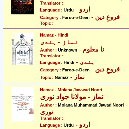
Translator :
- اردو
Language :
Urdu
- فروعِ دین
Category :
Faroo-e-Deen
Topic :
Namaz - Hindi
نماز - ہندی
- نا معلوم
Author :
Unknown
Translator :
- ہندی
Language :
Hindi
- فروعِ دین
Category :
Faroo-e-Deen
- نماز
Topic :
Namaz
Namaz - Molana Jawwad Noori
نماز - مولانا جواد نوری
- ولانا محمد جواد
Author :
Molana Muhammad Jawad Noori
نوری
Translator :
- اردو
Language :
Urdu