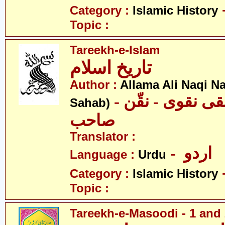
Category :
Islamic History
Topic :
Tareekh-e-Islam
تاریخ اسلام
Author :
Allama Ali Naqi N
- علامہ علی نقی نقوی - نقّن
Sahab)
صاحب
Translator :
- اردو
Language :
Urdu
Category :
Islamic History
Topic :
Tareekh-e-Masoodi - 1 and 