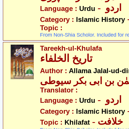
- اردو
Language :
Urdu
Category :
Islamic History
Topic :
From Non-Shia Scholor. Included for r
Tareekh-ul-Khulafa
تاریخ الخلفاء
Author :
Allama Jalal-ud-di
حمٰن بن ابی بکر سیوطی
Translator :
- اردو
Language :
Urdu
Category :
Islamic History
- خلافت
Topic :
Khilafat