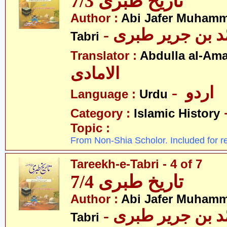
تاریخ طبری 7/3
Author :
Abi Jafer Muhamm
-  بن جریر طبری
Tabri
Translator :
Abdulla al-Am
الامادی
- اردو
Language :
Urdu
Category :
Islamic History
Topic :
From Non-Shia Scholor. Included for r
Tareekh-e-Tabri - 4 of 7
تاریخ طبری 7/4
Author :
Abi Jafer Muhamm
-  بن جریر طبری
Tabri