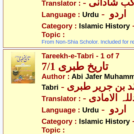
- ب شادانی
Translator :
- اردو
Language :
Urdu
Category :
Islamic History
Topic :
From Non-Shia Scholor. Included for r
Tareekh-e-Tabri - 1 of 7
تاریخ طبری 7/1
Author :
Abi Jafer Muhamm
-  بن جریر طبری
Tabri
- لہ الامادی
Translator :
- اردو
Language :
Urdu
Category :
Islamic History
Topic :