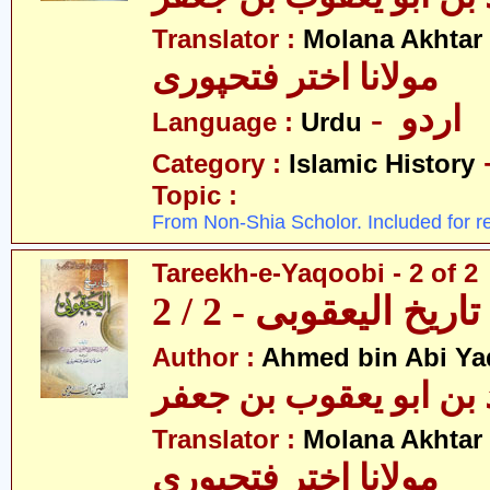
Translator :
Molana Akhtar
مولانا اختر فتحپوری
- اردو
Language :
Urdu
Category :
Islamic History
Topic :
From Non-Shia Scholor. Included for r
Tareekh-e-Yaqoobi - 2 of 2
تاریخ الیعقوبی - 2 / 2
Author :
Ahmed bin Abi Ya
Translator :
Molana Akhtar
مولانا اختر فتحپوری