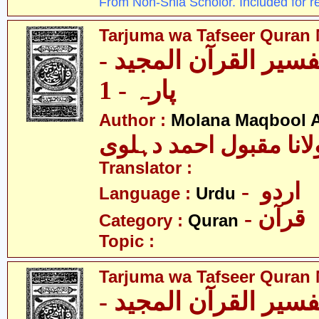
From Non-Shia Scholor. Included for r
Tarjuma wa Tafseer Quran 
تفسیر القرآن المجید
پارہ - 1
Author :
Molana Maqbool 
لانا مقبول احمد دہلوی
Translator :
- اردو
Language :
Urdu
- قرآن
Category :
Quran
Topic :
Tarjuma wa Tafseer Quran 
تفسیر القرآن المجید