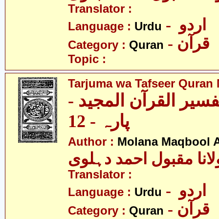
Translator :
- اردو
Language :
Urdu
- قرآن
Category :
Quran
Topic :
Tarjuma wa Tafseer Quran 
تفسیر القرآن المجید
پارہ - 12
Author :
Molana Maqbool 
لانا مقبول احمد دہلوی
Translator :
- اردو
Language :
Urdu
- قرآن
Category :
Quran