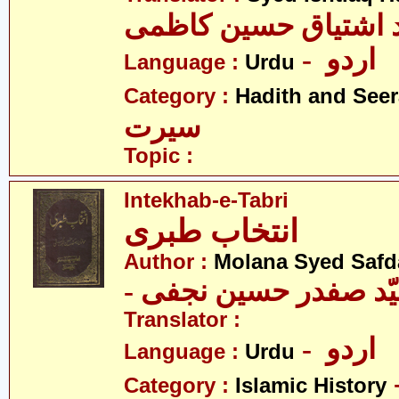
د اشتیاق حسین کاظمی
- اردو
Language :
Urdu
Category :
Hadith and Seer
سیرت
Topic :
Intekhab-e-Tabri
انتخاب طبری
Author :
Molana Syed Safda
Translator :
- اردو
Language :
Urdu
Category :
Islamic History