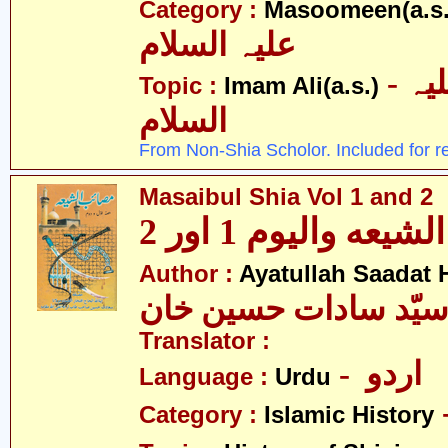
Category :
Masoomeen(a.s.
علیہ السلام
- امام علی علیہ
Topic :
Imam Ali(a.s.)
السلام
From Non-Shia Scholor. Included for r
Masaibul Shia Vol 1 and 2
عه والیوم 1 اور 2
Author :
Ayatullah Saadat
 سیّد سادات حسین خان
Translator :
- اردو
Language :
Urdu
Category :
Islamic History