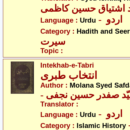
د اشتیاق حسین کاظمی
- اردو
Language :
Urdu
Category :
Hadith and Seer
سیرت
Topic :
Intekhab-e-Tabri
انتخاب طبری
Author :
Molana Syed Safda
Translator :
- اردو
Language :
Urdu
Category :
Islamic History