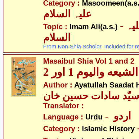
Category :
Masoomeen(a.s.
علیہ السلام
- امام علی علیہ
Topic :
Imam Ali(a.s.)
السلام
From Non-Shia Scholor. Included for r
Masaibul Shia Vol 1 and 2
عه والیوم 1 اور 2
Author :
Ayatullah Saadat
 سیّد سادات حسین خان
Translator :
- اردو
Language :
Urdu
Category :
Islamic History